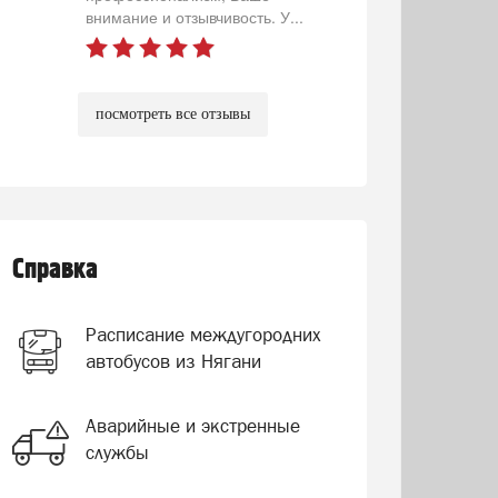
внимание и отзывчивость. У...
посмотреть все отзывы
Справка
Расписание междугородних
автобусов из Нягани
Аварийные и экстренные
службы