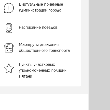
Виртуальные приёмные
администрации города
Расписание поездов
Маршруты движения
общественного транспорта
Пункты участковых
уполномоченных полиции
Нягани