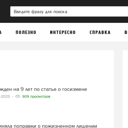
А
ПОЛЕЗНО
ИНТЕРЕСНО
СПРАВКА
В
ужден на 9 лет по статье о госизмене
1-2025
909 просмотров