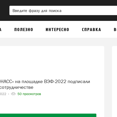
А
ПОЛЕЗНО
ИНТЕРЕСНО
СПРАВКА
В
сотрудничестве
2022
50 просмотров