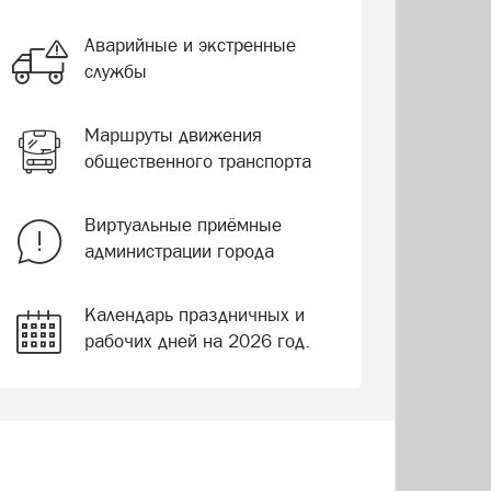
Аварийные и экстренные
службы
Маршруты движения
общественного транспорта
Виртуальные приёмные
администрации города
Календарь праздничных и
рабочих дней на 2026 год.