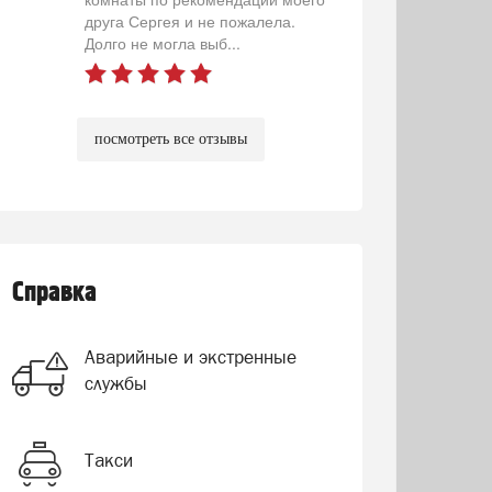
друга Сергея и не пожалела.
Долго не могла выб...
посмотреть все отзывы
Справка
Аварийные и экстренные
службы
Такси