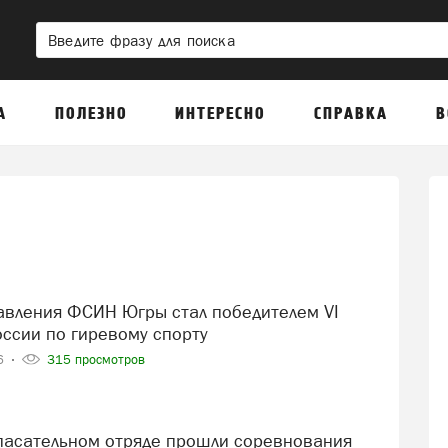
А
ПОЛЕЗНО
ИНТЕРЕСНО
СПРАВКА
В
ссии по гиревому спорту
26
315 просмотров