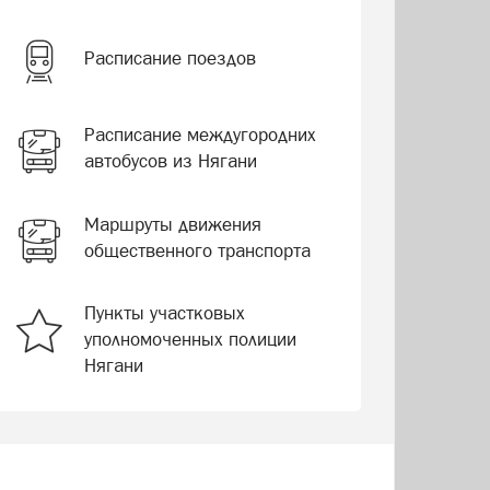
Расписание поездов
Расписание междугородних
автобусов из Нягани
Маршруты движения
общественного транспорта
Пункты участковых
уполномоченных полиции
Нягани