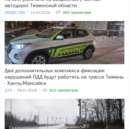
автодорог Тюменской области
ОБЩЕСТВО
14-02-2026
950 просмотров
Два дополнительных комплекса фиксации
нарушений ПДД будут работать на трассе Тюмень
- Ханты-Мансийск
ДТП
08-01-2026
615 просмотров