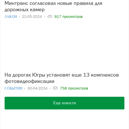
Минтранс согласовал новые правила для
дорожных камер
ЗАКОН
22-05-2024
917 просмотров
На дорогах Югры установят еще 13 комплексов
фотовидеофиксации
СОБЫТИЯ
30-04-2024
758 просмотров
Еще новости