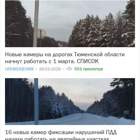
Новые камеры на дорогах Тюменской области
начнут работать с 1 марта. СПИСОК
ОПОВЕЩЕНИЯ
28-02-2026
553 просмотра
16 новых камер фиксации нарушений ПДД
начали работать на аварийных участках