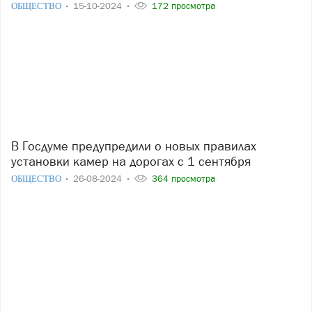
ОБЩЕСТВО
15-10-2024
172 просмотра
В Госдуме предупредили о новых правилах
установки камер на дорогах с 1 сентября
ОБЩЕСТВО
26-08-2024
364 просмотра