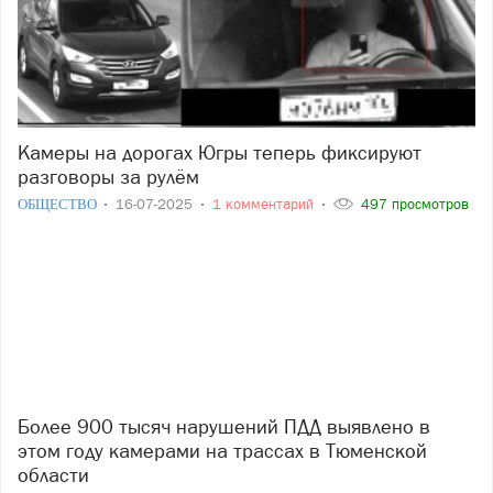
Камеры на дорогах Югры теперь фиксируют
разговоры за рулём
ОБЩЕСТВО
16-07-2025
1 комментарий
497 просмотров
Более 900 тысяч нарушений ПДД выявлено в
этом году камерами на трассах в Тюменской
области