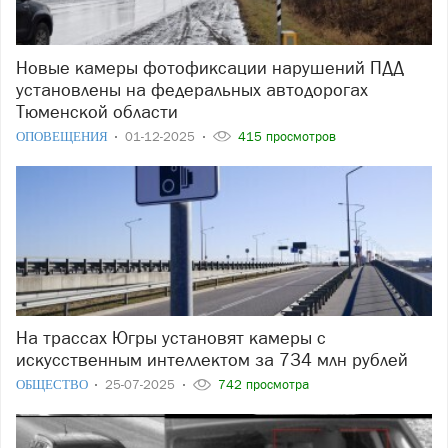
Новые камеры фотофиксации нарушений ПДД
установлены на федеральных автодорогах
Тюменской области
ОПОВЕЩЕНИЯ
01-12-2025
415 просмотров
На трассах Югры установят камеры с
искусственным интеллектом за 734 млн рублей
ОБЩЕСТВО
25-07-2025
742 просмотра