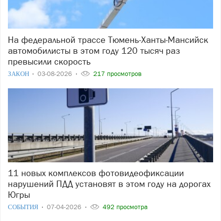
На федеральной трассе Тюмень-Ханты-Мансийск
автомобилисты в этом году 120 тысяч раз
превысили скорость
ЗАКОН
03-08-2026
217 просмотров
11 новых комплексов фотовидеофиксации
нарушений ПДД установят в этом году на дорогах
Югры
СОБЫТИЯ
07-04-2026
492 просмотра