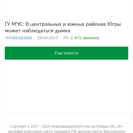
ГУ МЧС: В центральных и южных районах Югры
может наблюдаться дымка
ОПОВЕЩЕНИЯ
28-09-2023
1 471 просмотр
Еще новости
Copyright ©
2017
- 2026
Информационный портал Nyagan.life, 16+
Целевая аудитория сайта: граждане РФ, жители Ханты-Мансийского