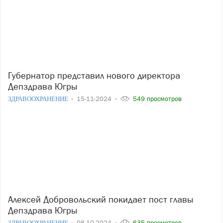
Губернатор представил нового директора
Депздрава Югры
ЗДРАВООХРАНЕНИЕ
15-11-2024
549 просмотров
Алексей Добровольский покидает пост главы
Депздрава Югры
ЗДРАВООХРАНЕНИЕ
08-10-2024
635 просмотров