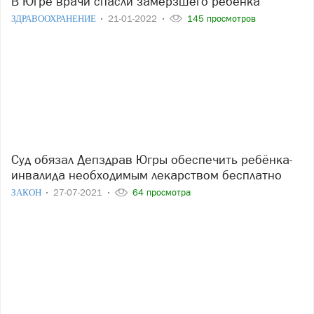
В Югре врачи спасли замёрзшего ребёнка
ЗДРАВООХРАНЕНИЕ
21-01-2022
145 просмотров
Суд обязал Депздрав Югры обеспечить ребёнка-
инвалида необходимым лекарством бесплатно
ЗАКОН
27-07-2021
64 просмотра