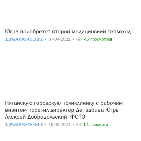
Югра приобретет второй медицинский теплоход
ЗДРАВООХРАНЕНИЕ
07-04-2021
45 просмотров
Няганскую городскую поликлинику с рабочим
визитом посетил директор Депздрава Югры
Алексей Добровольский. ФОТО
ЗДРАВООХРАНЕНИЕ
19-03-2021
51 просмотр