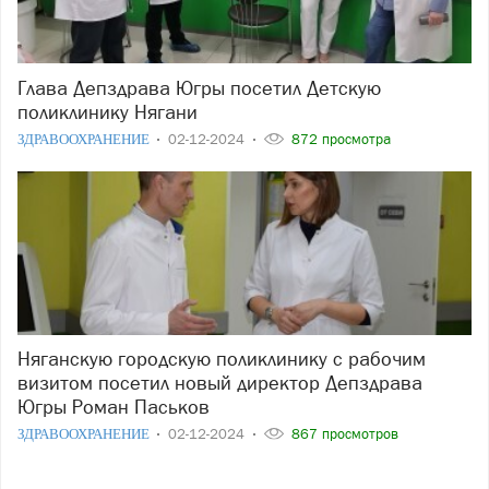
Глава Депздрава Югры посетил Детскую
поликлинику Нягани
ЗДРАВООХРАНЕНИЕ
02-12-2024
872 просмотра
Няганскую городскую поликлинику с рабочим
визитом посетил новый директор Депздрава
Югры Роман Паськов
ЗДРАВООХРАНЕНИЕ
02-12-2024
867 просмотров