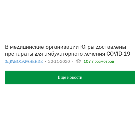
В медицинские организации Югры доставлены
препараты для амбулаторного лечения COVID-19
ЗДРАВООХРАНЕНИЕ
22-11-2020
107 просмотров
Еще новости