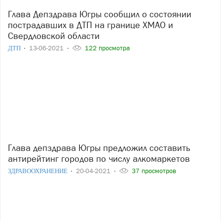
Глава Депздрава Югры сообщил о состоянии
пострадавших в ДТП на границе ХМАО и
Свердловской области
ДТП
13-06-2021
122 просмотра
Глава депздрава Югры предложил составить
антирейтинг городов по числу алкомаркетов
ЗДРАВООХРАНЕНИЕ
20-04-2021
37 просмотров