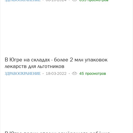
В Югре на складах - более 2 млн упаковок
лекарств для льготников
ЗДРАВООХРАНЕНИЕ
18-03-2022
45 просмотров