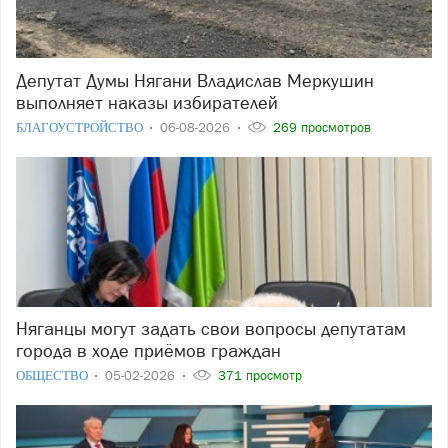
Депутат Думы Нягани Владислав Меркушин
выполняет наказы избирателей
БЛАГОУСТРОЙСТВО
06-08-2026
269 просмотров
Няганцы могут задать свои вопросы депутатам
города в ходе приёмов граждан
ОБЩЕСТВО
05-02-2026
371 просмотр