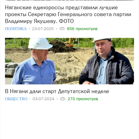
Няганские единороссы представили лучшие
проекты Секретарю Генерального совета партии
Владимиру Якушеву. ФОТО
ПОЛИТИКА
23-07-2025
656 просмотров
В Нягани дали старт Депутатской неделе
ОБЩЕСТВО
03-07-2024
270 просмотров