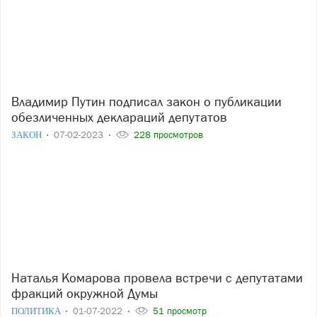
Владимир Путин подписал закон о публикации
обезличенных деклараций депутатов
ЗАКОН
07-02-2023
228 просмотров
Наталья Комарова провела встречи с депутатами
фракций окружной Думы
ПОЛИТИКА
01-07-2022
51 просмотр