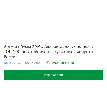
Депутат Думы ХМАО Андрей Осадчук вошёл в
ТОП-100 богатейших госслужащих и депутатов
России
ОБЩЕСТВО
08-07-2021
282 просмотра
Еще новости