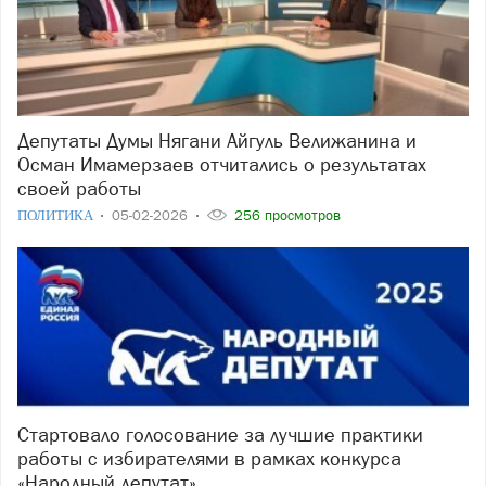
Депутаты Думы Нягани Айгуль Велижанина и
Осман Имамерзаев отчитались о результатах
своей работы
ПОЛИТИКА
05-02-2026
256 просмотров
Стартовало голосование за лучшие практики
работы с избирателями в рамках конкурса
«Народный депутат»