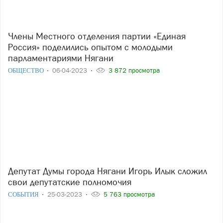
Члены Местного отделения партии «Единая
Россия» поделились опытом с молодыми
парламентариями Нягани
ОБЩЕСТВО
06-04-2023
3 872 просмотра
Депутат Думы города Нягани Игорь Илык сложил
свои депутатские полномочия
СОБЫТИЯ
25-03-2023
5 763 просмотра