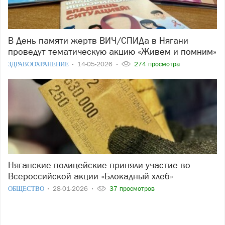
В День памяти жертв ВИЧ/СПИДа в Нягани
проведут тематическую акцию «Живем и помним»
ЗДРАВООХРАНЕНИЕ
14-05-2026
274 просмотра
Няганские полицейские приняли участие во
Всероссийской акции «Блокадный хлеб»
ОБЩЕСТВО
28-01-2026
37 просмотров