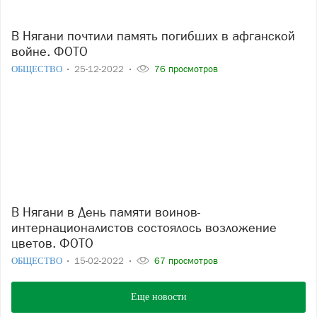
В Нягани почтили память погибших в афганской
войне. ФОТО
ОБЩЕСТВО
25-12-2022
76 просмотров
В Нягани в День памяти воинов-
интернационалистов состоялось возложение
цветов. ФОТО
ОБЩЕСТВО
15-02-2022
67 просмотров
Еще новости