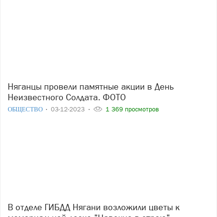
Няганцы провели памятные акции в День
Неизвестного Солдата. ФОТО
ОБЩЕСТВО
03-12-2023
1 369 просмотров
В отделе ГИБДД Нягани возложили цветы к