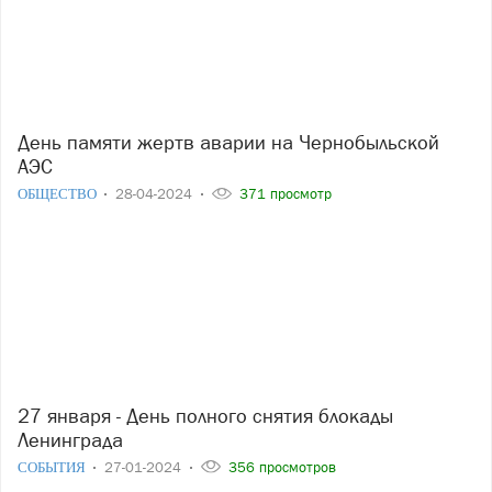
День памяти жертв аварии на Чернобыльской
АЭС
ОБЩЕСТВО
28-04-2024
371 просмотр
27 января - День полного снятия блокады
Ленинграда
СОБЫТИЯ
27-01-2024
356 просмотров