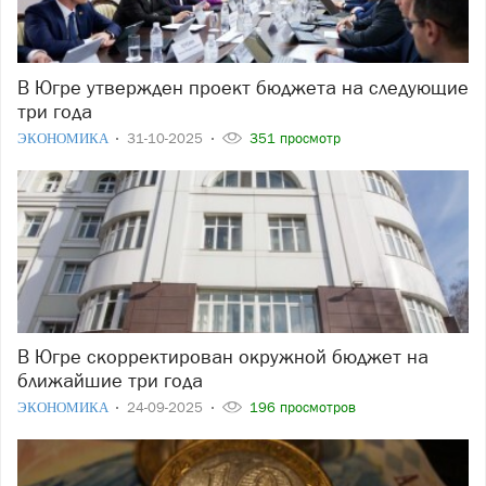
В Югре утвержден проект бюджета на следующие
три года
ЭКОНОМИКА
31-10-2025
351 просмотр
В Югре скорректирован окружной бюджет на
ближайшие три года
ЭКОНОМИКА
24-09-2025
196 просмотров