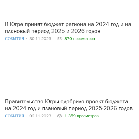
В Югре принят бюджет региона на 2024 год и на
плановый период 2025 и 2026 годов
СОБЫТИЯ
30-11-2023
870 просмотров
Правительство Югры одобрило проект бюджета
на 2024 год и плановый период 2025-2026 годов
СОБЫТИЯ
02-11-2023
1 359 просмотров