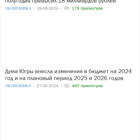
полугодия превысил 18 миллиардов рублей
ЭКОНОМИКА
28-08-2024
179 просмотров
Дума Югры внесла изменения в бюджет на 2024
год и на плановый период 2025 и 2026 годов
ЭКОНОМИКА
27-06-2024
460 просмотров