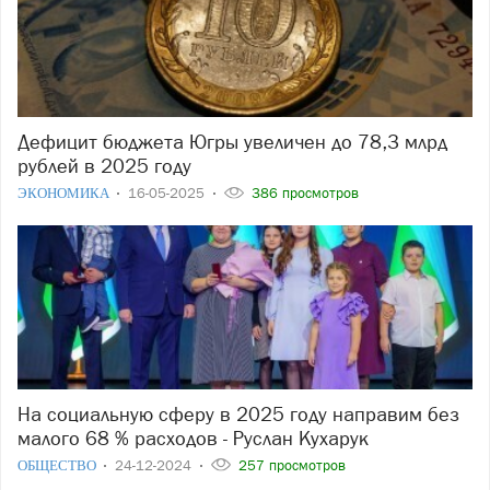
Дефицит бюджета Югры увеличен до 78,3 млрд
рублей в 2025 году
ЭКОНОМИКА
16-05-2025
386 просмотров
На социальную сферу в 2025 году направим без
малого 68 % расходов - Руслан Кухарук
ОБЩЕСТВО
24-12-2024
257 просмотров