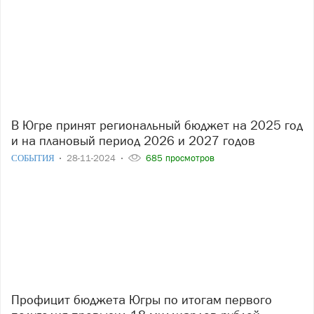
В Югре принят региональный бюджет на 2025 год
и на плановый период 2026 и 2027 годов
СОБЫТИЯ
28-11-2024
685 просмотров
Профицит бюджета Югры по итогам первого