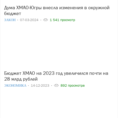
Дума ХМАО-Югры внесла изменения в окружной
бюджет
ЗАКОН
07-03-2024
1 541 просмотр
Бюджет ХМАО на 2023 год увеличился почти на
28 млрд рублей
ЭКОНОМИКА
14-12-2023
892 просмотра