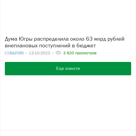
Дума Югры распределила около 63 млрд рублей
внеплановых поступлений в бюджет
СОБЫТИЯ
13-10-2023
3 820 просмотров
Еще новости