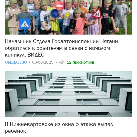
Начальник Отдела Госавтоинспекции Нягани
обратился к родителям в связи с началом
каникул. ВИДЕО
ОБЩЕСТВО
06-06-2025
12 просмотров
В Нижневартовске из окна 5 этажа выпал
ребёнок