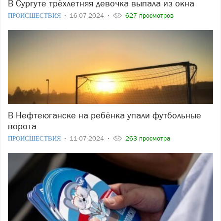
В Сургуте трёхлетняя девочка выпала из окна
ПРОИСШЕСТВИЯ
16-07-2024
627 просмотров
В Нефтеюганске на ребёнка упали футбольные
ворота
ПРОИСШЕСТВИЯ
11-07-2024
263 просмотра