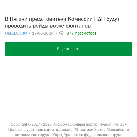
В Нягани представители Комиссии ПДН будут
проводить рейды возле фонтанов
ОБЩЕСТВО
17-06-2024
877 просмотров
Еще новости
Copyright ©
2017
- 2026
Информационный портал Nyagan.life, 16+
Целевая аудитория сайта: граждане РФ, жители Ханты-Мансийского
автономного округа - Югры, Уральского федерального округа.