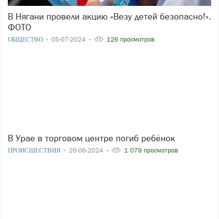
В Нягани провели акцию «Везу детей безопасно!».
ФОТО
ОБЩЕСТВО
05-07-2024
126 просмотров
В Урае в торговом центре погиб ребёнок
ПРОИСШЕСТВИЯ
26-06-2024
1 079 просмотров