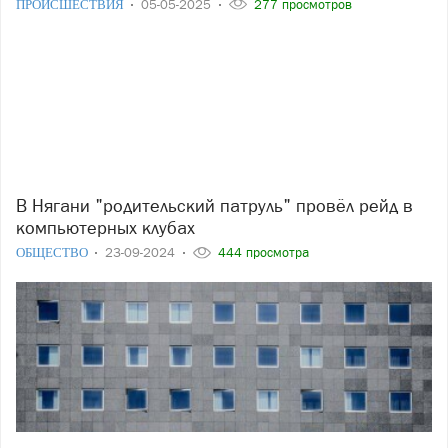
ПРОИСШЕСТВИЯ
05-05-2025
277 просмотров
В Нягани "родительский патруль" провёл рейд в
компьютерных клубах
ОБЩЕСТВО
23-09-2024
444 просмотра