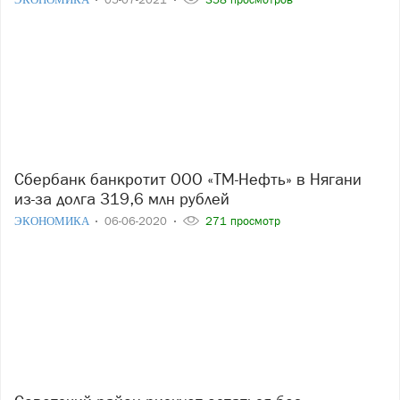
Сбербанк банкротит ООО «ТМ-Нефть» в Нягани
из-за долга 319,6 млн рублей
ЭКОНОМИКА
06-06-2020
271 просмотр