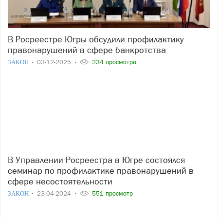
В Росреестре Югры обсудили профилактику
правонарушений в сфере банкротства
ЗАКОН
03-12-2025
234 просмотра
В Управлении Росреестра в Югре состоялся
семинар по профилактике правонарушений в
сфере несостоятельности
ЗАКОН
23-04-2024
551 просмотр