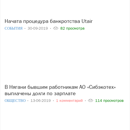
Начата процедура банкротства Utair
СОБЫТИЯ
30-09-2019
82 просмотра
В Нягани бывшим работникам АО «Сибэкотех»
выплачены долги по зарплате
ОБЩЕСТВО
13-06-2019
1 комментарий
114 просмотров