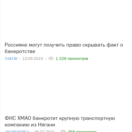
Россияне могут получить право скрывать факт о
банкротстве
ЗАКОН
12-05-2023
1 229 просмотров
ФНС ХМАО банкротит крупную транспортную
компанию из Нягани
ЭКОНОМИКА
05-07-2021
358 просмотров