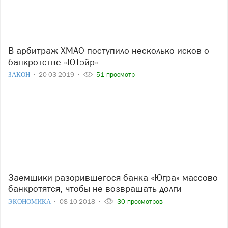
В арбитраж ХМАО поступило несколько исков о
банкротстве «ЮТэйр»
ЗАКОН
20-03-2019
51 просмотр
Заемщики разорившегося банка «Югра» массово
банкротятся, чтобы не возвращать долги
ЭКОНОМИКА
08-10-2018
30 просмотров