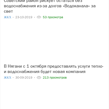
Советский район рискует остаться без
водоснабжения из-за долгов «Водоканала» за
свет
ЖКХ
23-10-2019
53 просмотра
В Нягани с 1 октября предоставлять услуги тепло-
и водоснабжения будет новая компания
ЖКХ
30-09-2019
213 просмотров