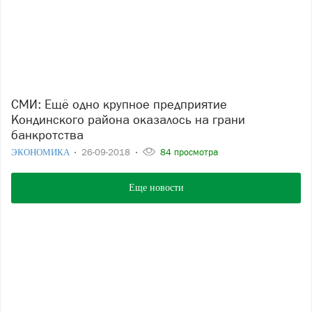
СМИ: Ещё одно крупное предприятие
Кондинского района оказалось на грани
банкротства
ЭКОНОМИКА
26-09-2018
84 просмотра
Еще новости