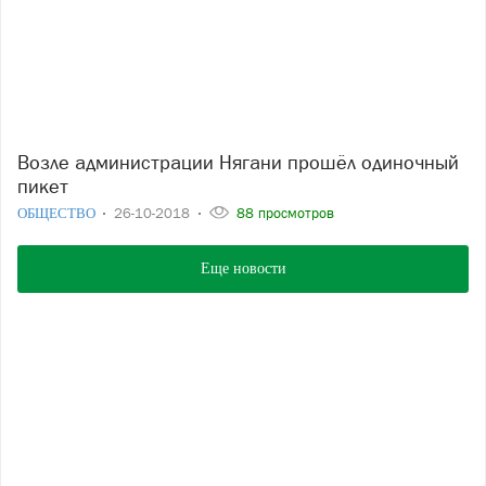
Возле администрации Нягани прошёл одиночный
пикет
ОБЩЕСТВО
26-10-2018
88 просмотров
Еще новости