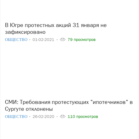
В Югре протестных акций 31 января не
зафиксировано
ОБЩЕСТВО
01-02-2021
79 просмотров
СМИ: Требования протестующих "ипотечников" в
Сургуте отклонены
ОБЩЕСТВО
26-02-2020
110 просмотров