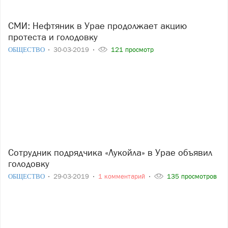
СМИ: Нефтяник в Урае продолжает акцию
протеста и голодовку
ОБЩЕСТВО
30-03-2019
121 просмотр
Сотрудник подрядчика «Лукойла» в Урае объявил
голодовку
ОБЩЕСТВО
29-03-2019
1 комментарий
135 просмотров