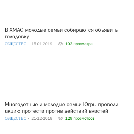
В ХМАО молодые семьи собираются объявить
голодовку
ОБЩЕСТВО
15-01-2019
103 просмотра
Многодетные и молодые семьи Югры провели
акцию протеста против действий властей
ОБЩЕСТВО
21-12-2018
129 просмотров