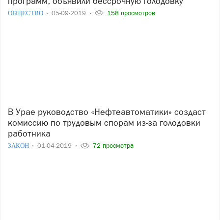
программ, объявили бессрочную голодовку
ОБЩЕСТВО
05-09-2019
158 просмотров
В Урае руководство «Нефтеавтоматики» создаст
комиссию по трудовым спорам из-за голодовки
работника
ЗАКОН
01-04-2019
72 просмотра