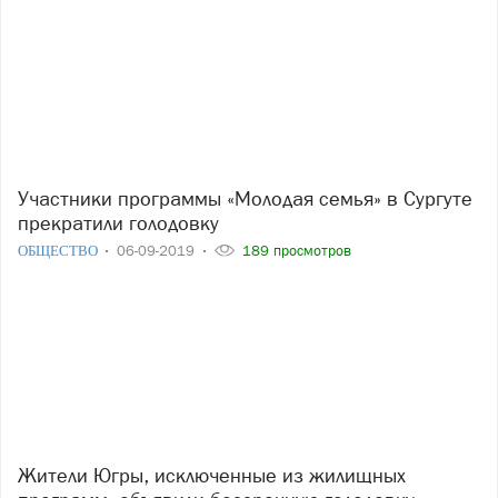
Участники программы «Молодая семья» в Сургуте
прекратили голодовку
ОБЩЕСТВО
06-09-2019
189 просмотров
Жители Югры, исключенные из жилищных