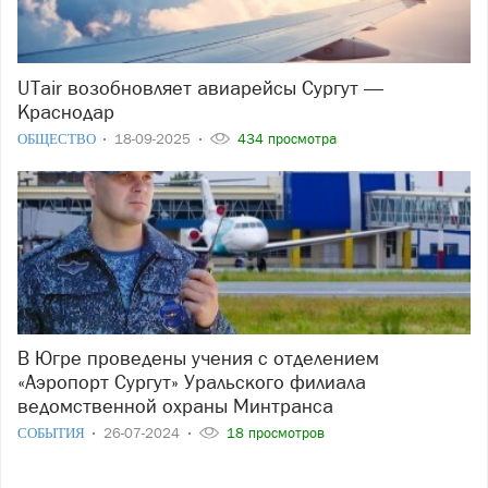
UTair возобновляет авиарейсы Сургут —
Краснодар
ОБЩЕСТВО
18-09-2025
434 просмотра
В Югре проведены учения с отделением
«Аэропорт Сургут» Уральского филиала
ведомственной охраны Минтранса
СОБЫТИЯ
26-07-2024
18 просмотров