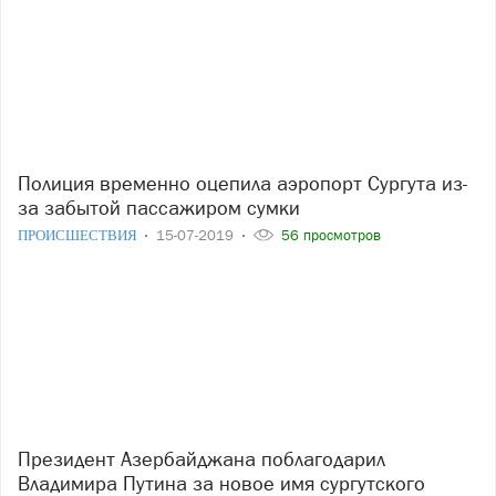
Полиция временно оцепила аэропорт Сургута из-
за забытой пассажиром сумки
ПРОИСШЕСТВИЯ
15-07-2019
56 просмотров
Президент Азербайджана поблагодарил
Владимира Путина за новое имя сургутского