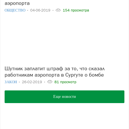
аэропорта
ОБЩЕСТВО
04-06-2019
154 просмотра
Шутник заплатит штраф за то, что сказал
работникам аэропорта в Сургуте о бомбе
ЗАКОН
26-02-2019
81 просмотр
Еще новости