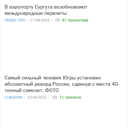
В аэропорту Сургута возобновляют
международные перелеты
ОБЩЕСТВО
17-08-2021
67 просмотров
Самый сильный человек Югры установил
абсолютный рекорд России, сдвинув с места 40-
тонный самолет. ФОТО
СОБЫТИЯ
10-06-2021
71 просмотр