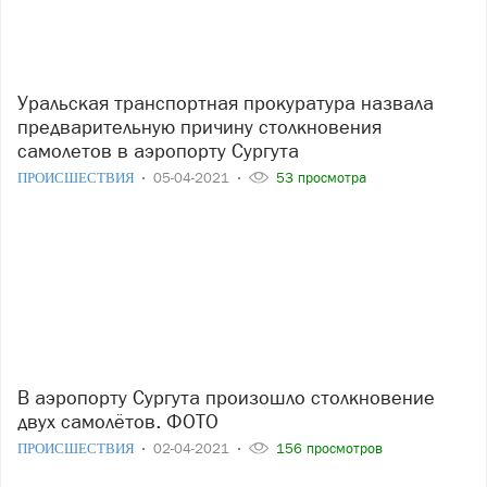
Уральская транспортная прокуратура назвала
предварительную причину столкновения
самолетов в аэропорту Сургута
ПРОИСШЕСТВИЯ
05-04-2021
53 просмотра
В аэропорту Сургута произошло столкновение
двух самолётов. ФОТО
ПРОИСШЕСТВИЯ
02-04-2021
156 просмотров