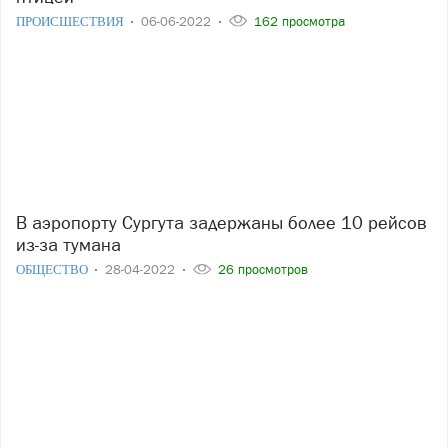
ПРОИСШЕСТВИЯ
06-06-2022
162 просмотра
В аэропорту Сургута задержаны более 10 рейсов
из-за тумана
ОБЩЕСТВО
28-04-2022
26 просмотров