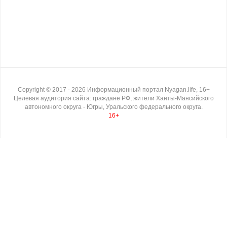
Copyright ©
2017
- 2026
Информационный портал Nyagan.life, 16+
Целевая аудитория сайта: граждане РФ, жители Ханты-Мансийского
автономного округа - Югры, Уральского федерального округа.
16+