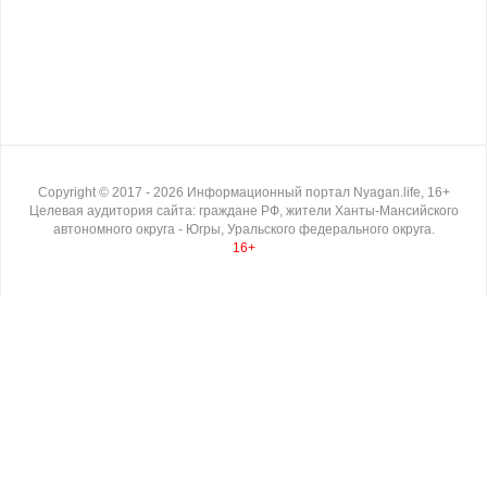
Copyright ©
2017
- 2026
Информационный портал Nyagan.life, 16+
Целевая аудитория сайта: граждане РФ, жители Ханты-Мансийского
автономного округа - Югры, Уральского федерального округа.
16+