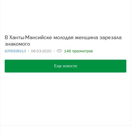
В Ханты-Мансийске молодая женщина зарезала
знакомого
КРИМИНАЛ
06-03-2020
146 просмотров
Еще новости