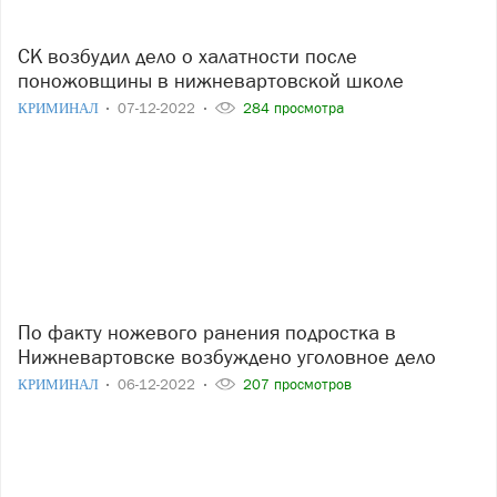
СК возбудил дело о халатности после
поножовщины в нижневартовской школе
КРИМИНАЛ
07-12-2022
284 просмотра
По факту ножевого ранения подростка в
Нижневартовске возбуждено уголовное дело
КРИМИНАЛ
06-12-2022
207 просмотров