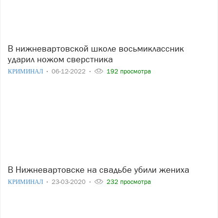
В нижневартовской школе восьмиклассник
ударил ножом сверстника
КРИМИНАЛ
06-12-2022
192 просмотра
В Нижневартовске на свадьбе убили жениха
КРИМИНАЛ
23-03-2020
232 просмотра