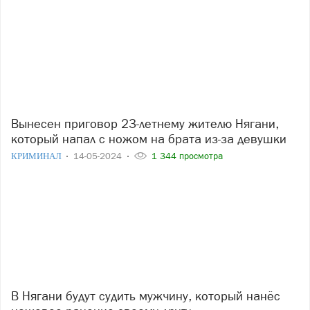
Вынесен приговор 23-летнему жителю Нягани,
который напал с ножом на брата из-за девушки
КРИМИНАЛ
14-05-2024
1 344 просмотра
В Нягани будут судить мужчину, который нанёс