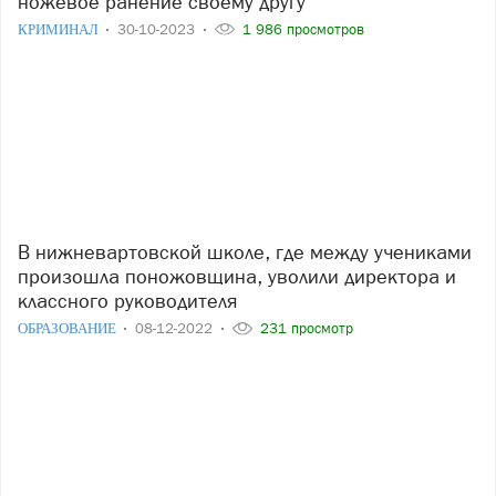
ножевое ранение своему другу
КРИМИНАЛ
30-10-2023
1 986 просмотров
В нижневартовской школе, где между учениками
произошла поножовщина, уволили директора и
классного руководителя
ОБРАЗОВАНИЕ
08-12-2022
231 просмотр