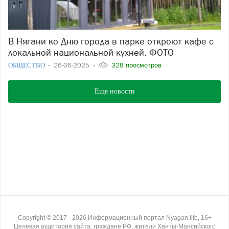
В Нягани ко Дню города в парке откроют кафе с
локальной национальной кухней. ФОТО
ОБЩЕСТВО
26-06-2025
328 просмотров
Еще новости
Copyright ©
2017
- 2026
Информационный портал Nyagan.life, 16+
Целевая аудитория сайта: граждане РФ, жители Ханты-Мансийского