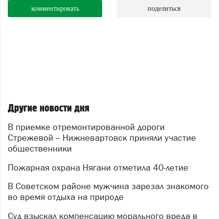
комментировать
поделиться
Другие новости дня
В приемке отремонтированной дороги
Стрежевой – Нижневартовск приняли участие
общественники
Пожарная охрана Нягани отметила 40-летие
В Советском районе мужчина зарезал знакомого
во время отдыха на природе
Суд взыскал компенсацию морального вреда в