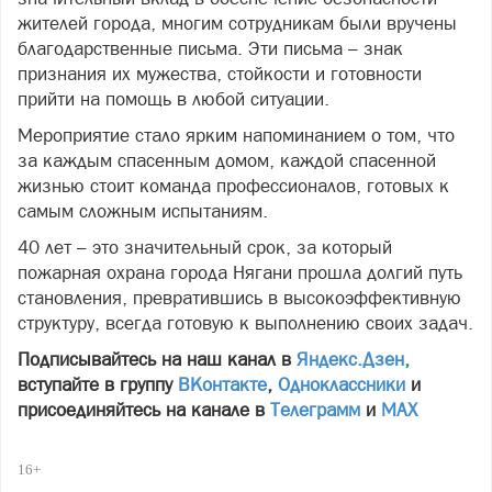
жителей города, многим сотрудникам были вручены
благодарственные письма. Эти письма – знак
признания их мужества, стойкости и готовности
прийти на помощь в любой ситуации.
Мероприятие стало ярким напоминанием о том, что
за каждым спасенным домом, каждой спасенной
жизнью стоит команда профессионалов, готовых к
самым сложным испытаниям.
40 лет – это значительный срок, за который
пожарная охрана города Нягани прошла долгий путь
становления, превратившись в высокоэффективную
структуру, всегда готовую к выполнению своих задач.
Подписывайтесь на наш канал в
Яндекс.Дзен
,
вступайте в группу
ВКонтакте
,
Одноклассники
и
присоединяйтесь на канале в
Телеграмм
и
МАХ
16+