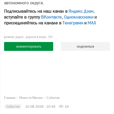
автономного округа.
Подписывайтесь на наш канал в
Яндекс.Дзен
,
вступайте в группу
ВКонтакте
,
Одноклассники
и
присоединяйтесь на канале в
Телеграмм
и
МАХ
ремонт дорог
дороги в югре
16+
комментировать
поделиться
Главная
Новости Нягани
События
События
10.08.2026 - 10:45
19