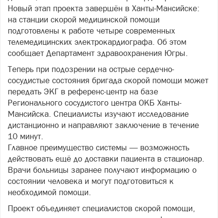
Новый этап проекта завершён в Ханты-Мансийске:
на станции скорой медицинской помощи
подготовлены к работе четыре современных
телемедицинских электрокардиографа. Об этом
сообщает Департамент здравоохранения Югры.
Теперь при подозрении на острые сердечно-
сосудистые состояния бригада скорой помощи может
передать ЭКГ в референс-центр на базе
Регионального сосудистого центра ОКБ Ханты-
Мансийска. Специалисты изучают исследование
дистанционно и направляют заключение в течение
10 минут.
Главное преимущество системы — возможность
действовать ещё до доставки пациента в стационар.
Врачи больницы заранее получают информацию о
состоянии человека и могут подготовиться к
необходимой помощи.
Проект объединяет специалистов скорой помощи,