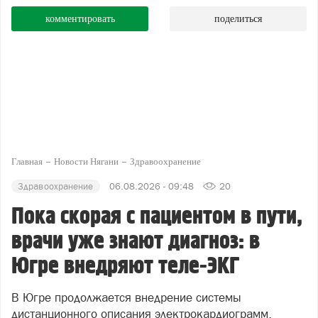
комментировать
поделиться
Главная
Новости Нягани
Здравоохранение
Здравоохранение
06.08.2026 - 09:48
20
Пока скорая с пациентом в пути,
врачи уже знают диагноз: в
Югре внедряют теле-ЭКГ
В Югре продолжается внедрение системы
дистанционного описания электрокардиограмм.