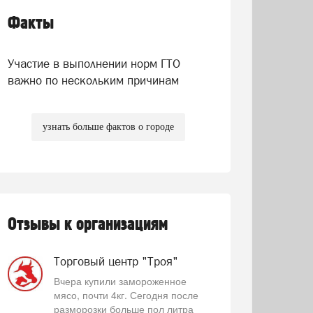
Факты
Участие в выполнении норм ГТО
важно по нескольким причинам
узнать больше фактов о городе
Отзывы к организациям
Торговый центр "Троя"
Вчера купили замороженное
мясо, почти 4кг. Сегодня после
разморозки больше пол литра