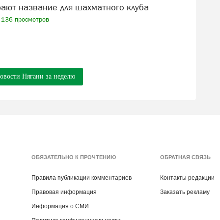
рают название для шахматного клуба
136 просмотров
новости Нягани за неделю
ОБЯЗАТЕЛЬНО К ПРОЧТЕНИЮ
ОБРАТНАЯ СВЯЗЬ
Правила публикации комментариев
Контакты редакции
Правовая информация
Заказать рекламу
Информация о СМИ