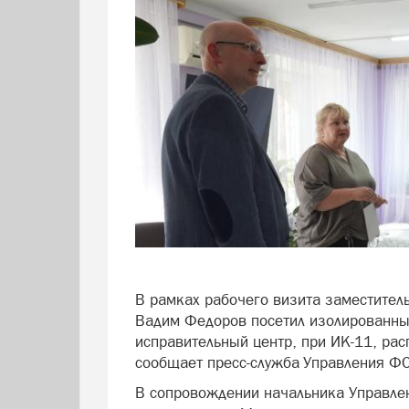
В рамках рабочего визита заместител
Вадим Федоров посетил изолированны
исправительный центр, при ИК-11, рас
сообщает пресс-служба Управления ФС
В сопровождении начальника Управл