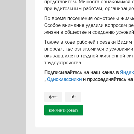
представитель Минюста ознакомился 
принудительным работам, организацией
Во время посещения осмотрены жилы
Особое внимание уделили вопросам ре
жизни в обществе и созданию условий 
Также в ходе рабочей поездки Вадим
вперед», где ознакомился с условиям
оказавшихся в трудной жизненной сит
трудоустройства.
Подписывайтесь на наш канал в
Яндек
,
Одноклассники
и присоединяйтесь на
фсин
16+
комментировать