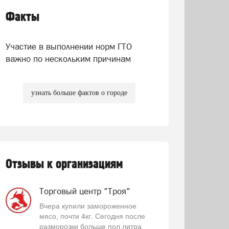
Факты
Участие в выполнении норм ГТО
важно по нескольким причинам
узнать больше фактов о городе
Отзывы к организациям
Торговый центр "Троя"
Вчера купили замороженное
мясо, почти 4кг. Сегодня после
разморозки больше пол литра