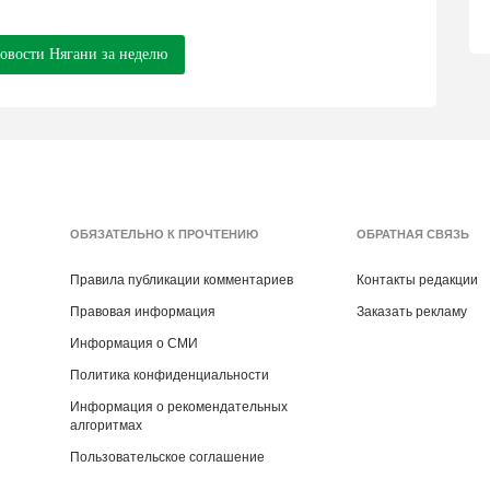
новости Нягани за неделю
ОБЯЗАТЕЛЬНО К ПРОЧТЕНИЮ
ОБРАТНАЯ СВЯЗЬ
Правила публикации комментариев
Контакты редакции
Правовая информация
Заказать рекламу
Информация о СМИ
Политика конфиденциальности
Информация о рекомендательных
алгоритмах
Пользовательское соглашение