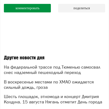
комментировать
поделиться
Другие новости дня
На федеральной трассе под Тюменью самосвал
снес надземный пешеходный переход
В воскресенье местами по ХМАО ожидается
сильный дождь, гроза
Шесть площадок, этномода и концерт Дмитрия
Колдуна. 15 августа Нягань отметит День города