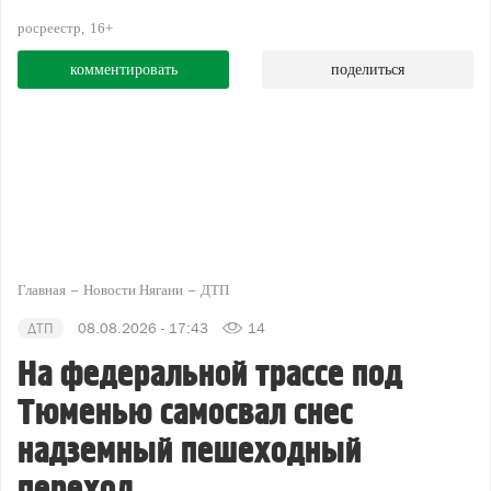
росреестр
16+
комментировать
поделиться
Главная
Новости Нягани
ДТП
ДТП
08.08.2026 - 17:43
14
На федеральной трассе под
Тюменью самосвал снес
надземный пешеходный
переход