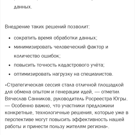
данных.
Внедрение таких решений позволит:
сократить время обработки данных;
минимизировать человеческий фактор и
количество ошибок;
повысить точность кадастрового учёта;
оптимизировать нагрузку на специалистов.
«Стратегическая сессия стала отличной площадкой
для обмена опытом и генерации идей, — отметил
Вячеслав Санников, руководитель Росреестра Югры.
— Особенно важно, что участники предложили
конкретные, технологичные решения, которые уже в
перспективе могут повысить эффективность нашей
работы и принести пользу жителям региона».