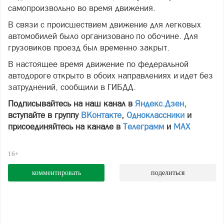
самопроизвольно во время движения.
В связи с происшествием движение для легковых
автомобилей было организовано по обочине. Для
грузовиков проезд был временно закрыт.
В настоящее время движение по федеральной
автодороге открыто в обоих направлениях и идет без
затруднений, сообщили в ГИБДД.
Подписывайтесь на наш канал в
Яндекс.Дзен
,
вступайте в группу
ВКонтакте
,
Одноклассники
и
присоединяйтесь на канале в
Телеграмм
и
МАХ
16+
комментировать
поделиться