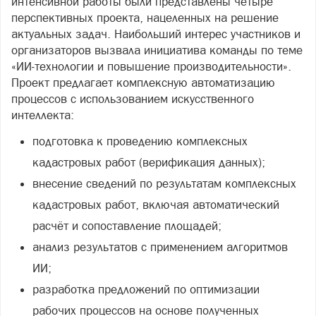
интенсивной работы были представлены четыре
перспективных проекта, нацеленных на решение
актуальных задач. Наибольший интерес участников и
организаторов вызвала инициатива команды по теме
«ИИ‑технологии и повышение производительности».
Проект предлагает комплексную автоматизацию
процессов с использованием искусственного
интеллекта:
подготовка к проведению комплексных
кадастровых работ (верификация данных);
внесение сведений по результатам комплексных
кадастровых работ, включая автоматический
расчёт и сопоставление площадей;
анализ результатов с применением алгоритмов
ИИ;
разработка предложений по оптимизации
рабочих процессов на основе полученных