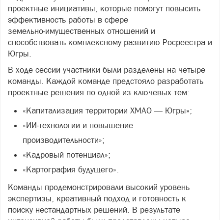
проектные инициативы, которые помогут повысить
эффективность работы в сфере
земельно‑имущественных отношений и
способствовать комплексному развитию Росреестра и
Югры.
В ходе сессии участники были разделены на четыре
команды. Каждой команде предстояло разработать
проектные решения по одной из ключевых тем:
«Капитализация территории ХМАО — Югры»;
«ИИ‑технологии и повышение
производительности»;
«Кадровый потенциал»;
«Картография будущего».
Команды продемонстрировали высокий уровень
экспертизы, креативный подход и готовность к
поиску нестандартных решений. В результате