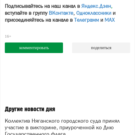
Подписывайтесь на наш канал в
Яндекс.Дзен
,
вступайте в группу
ВКонтакте
,
Одноклассники
и
присоединяйтесь на канале в
Телеграмм
и
МАХ
16+
комментировать
поделиться
Другие новости дня
Коллектив Няганского городского суда принял
участие в викторине, приуроченной ко Дню
Государственного флага