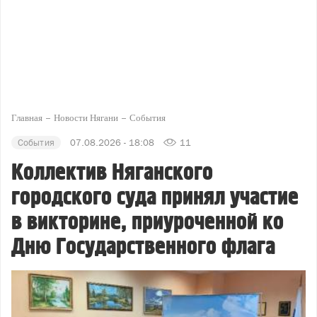
Главная
Новости Нягани
События
События
07.08.2026 - 18:08
11
Коллектив Няганского
городского суда принял участие
в викторине, приуроченной ко
Дню Государственного флага