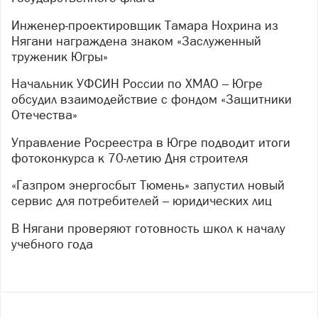
Инженер-проектировщик Тамара Нохрина из
Нягани награждена знаком «Заслуженный
труженик Югры»
Начальник УФСИН России по ХМАО – Югре
обсудил взаимодействие с фондом «Защитники
Отечества»
Управление Росреестра в Югре подводит итоги
фотоконкурса к 70-летию Дня строителя
«Газпром энергосбыт Тюмень» запустил новый
сервис для потребителей – юридических лиц
В Нягани проверяют готовность школ к началу
учебного года