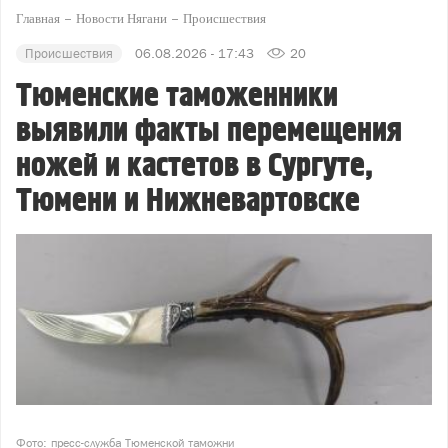
Главная
Новости Нягани
Происшествия
Происшествия
06.08.2026 - 17:43
20
Тюменские таможенники
выявили факты перемещения
ножей и кастетов в Сургуте,
Тюмени и Нижневартовске
Фото: пресс-служба Тюменской таможни