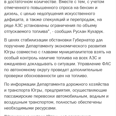
в достаточном количестве. Вместе с тем, с учетом
отмеченного повышенного спроса на бензин и
дизель, с целью недопущения искусственного
дефицита, а также спекуляций и перепродаж, на
ряде АЗС установлены ограничения по объему
отпускаемого топлива", - сообщил Руслан Кухарук.
В целях стабилизации обстановки Губернатор дал
поручение Департаменту экономического развития
Югры совместно с главами муниципалитетов взять на
особый контроль наличие топлива на всех АЗС и
ежедневно докладывать о ситуации. Управление ФАС
по автономному округу проведет дополнительные
проверки обоснованности цен на топливо.
По информации Департамента дорожного хозяйства
и транспорта Югры, предприятия, осуществляющие
пассажирские перевозки автомобильным, водным и
воздушным транспортом, полностью обеспечены
необходимыми ресурсами.