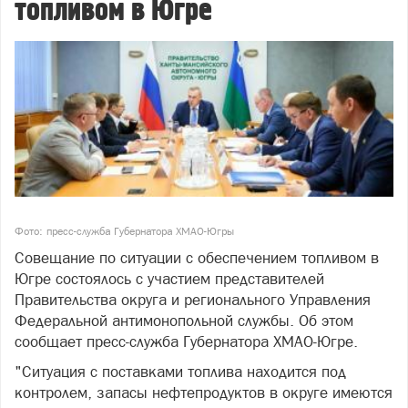
топливом в Югре
Фото: пресс-служба Губернатора ХМАО-Югры
Совещание по ситуации с обеспечением топливом в
Югре состоялось с участием представителей
Правительства округа и регионального Управления
Федеральной антимонопольной службы. Об этом
сообщает пресс-служба Губернатора ХМАО-Югре.
"Ситуация с поставками топлива находится под
контролем, запасы нефтепродуктов в округе имеются