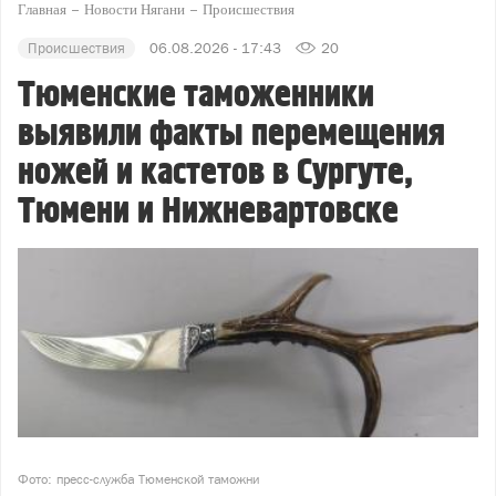
Главная
Новости Нягани
Происшествия
Происшествия
06.08.2026 - 17:43
20
Тюменские таможенники
выявили факты перемещения
ножей и кастетов в Сургуте,
Тюмени и Нижневартовске
Фото: пресс-служба Тюменской таможни