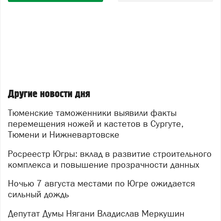
Другие новости дня
Тюменские таможенники выявили факты
перемещения ножей и кастетов в Сургуте,
Тюмени и Нижневартовске
Росреестр Югры: вклад в развитие строительного
комплекса и повышение прозрачности данных
Ночью 7 августа местами по Югре ожидается
сильный дождь
Депутат Думы Нягани Владислав Меркушин