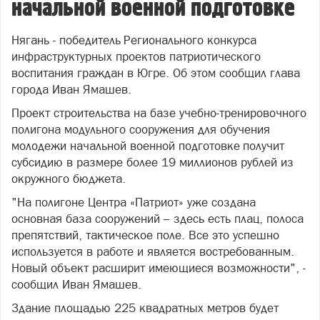
начальной военной подготовке
Нягань - победитель Регионального конкурса
инфраструктурных проектов патриотического
воспитания граждан в Югре. Об этом сообщил глава
города Иван Ямашев.
Проект строительства на базе учебно-тренировочного
полигона модульного сооружения для обучения
молодежи начальной военной подготовке получит
субсидию в размере более 19 миллионов рублей из
окружного бюджета.
"На полигоне Центра «Патриот» уже создана
основная база сооружений – здесь есть плац, полоса
препятствий, тактическое поле. Все это успешно
используется в работе и является востребованным.
Новый объект расширит имеющиеся возможности", -
сообщил Иван Ямашев.
Здание площадью 225 квадратных метров будет