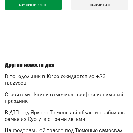
комментировать
поделиться
Другие новости дня
В понедельник в Югре ожидается до +23
градусов
Строители Нягани отмечают профессиональный
праздник
В ДТП под Ярково Тюменской области разбилась
семья из Сургута с тремя детьми
На федеральной трассе под Тюменью самосвал