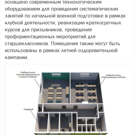
оснащено современным технологическим
оборудованием для проведения систематических
занятий по начальной военной подготовке в рамках
клубной деятельности, реализации краткосрочных
курсов для призывников, проведения
профориентационных мероприятий для
старшеклассников. Помещения также могут быть
использованы в рамках летней оздоровительной
кампании.