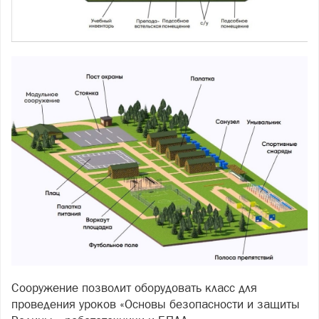
Сооружение позволит оборудовать класс для
проведения уроков «Основы безопасности и защиты