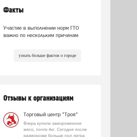
Факты
Участие в выполнении норм ГТО
важно по нескольким причинам
узнать больше фактов о городе
Отзывы к организациям
Торговый центр "Троя"
Вчера купили замороженное
мясо, почти 4кг. Сегодня после
разморозки больше пол литра