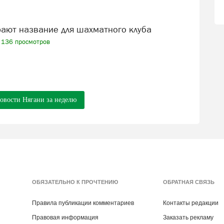
рают название для шахматного клуба
136 просмотров
новости Нягани за неделю
ОБЯЗАТЕЛЬНО К ПРОЧТЕНИЮ
ОБРАТНАЯ СВЯЗЬ
Правила публикации комментариев
Контакты редакции
Правовая информация
Заказать рекламу