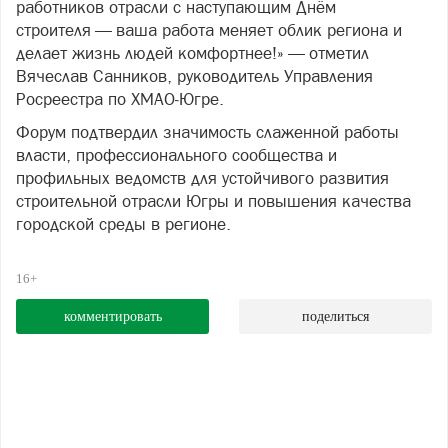
работников отрасли с наступающим Днём
строителя — ваша работа меняет облик региона и
делает жизнь людей комфортнее!» — отметил
Вячеслав Санников, руководитель Управления
Росреестра по ХМАО‑Югре.
Форум подтвердил значимость слаженной работы
власти, профессионального сообщества и
профильных ведомств для устойчивого развития
строительной отрасли Югры и повышения качества
городской среды в регионе.
16+
комментировать
поделиться