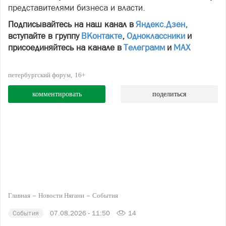
представителями бизнеса и власти.
Подписывайтесь на наш канал в
Яндекс.Дзен
,
вступайте в группу
ВКонтакте
,
Одноклассники
и
присоединяйтесь на канале в
Телеграмм
и
МАХ
петербургский форум
16+
комментировать
поделиться
Главная
Новости Нягани
События
События
07.08.2026 - 11:50
14