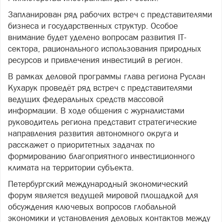
Запланирован ряд рабочих встреч с представителями
бизнеса и государственных структур. Особое
внимание будет уделено вопросам развития IT-
сектора, рационального использования природных
ресурсов и привлечения инвестиций в регион.
В рамках деловой программы глава региона Руслан
Кухарук проведёт ряд встреч с представителями
ведущих федеральных средств массовой
информации. В ходе общения с журналистами
руководитель региона представит стратегические
направления развития автономного округа и
расскажет о приоритетных задачах по
формированию благоприятного инвестиционного
климата на территории субъекта.
Петербургский международный экономический
форум является ведущей мировой площадкой для
обсуждения ключевых вопросов глобальной
экономики и установления деловых контактов между