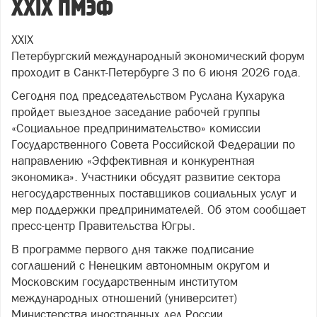
XXIX ПМЭФ
XXIX
Петербургский международный экономический форум
проходит в Санкт-Петербурге 3 по 6 июня 2026 года.
Сегодня под председательством Руслана Кухарука
пройдет выездное заседание рабочей группы
«Социальное предпринимательство» комиссии
Государственного Совета Российской Федерации по
направлению «Эффективная и конкурентная
экономика». Участники обсудят развитие сектора
негосударственных поставщиков социальных услуг и
мер поддержки предпринимателей. Об этом сообщает
пресс-центр Правительства Югры.
В программе первого дня также подписание
соглашений с Ненецким автономным округом и
Московским государственным институтом
международных отношений (университет)
Министерства иностранных дел России.