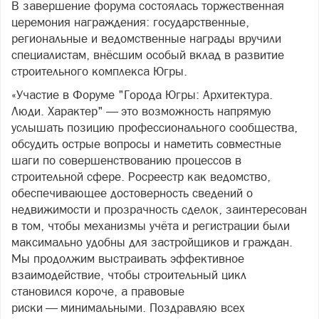
В завершение форума состоялась торжественная
церемония награждения: государственные,
региональные и ведомственные награды вручили
специалистам, внёсшим особый вклад в развитие
строительного комплекса Югры.
«Участие в Форуме "Города Югры: Архитектура.
Люди. Характер" — это возможность напрямую
услышать позицию профессионального сообщества,
обсудить острые вопросы и наметить совместные
шаги по совершенствованию процессов в
строительной сфере. Росреестр как ведомство,
обеспечивающее достоверность сведений о
недвижимости и прозрачность сделок, заинтересован
в том, чтобы механизмы учёта и регистрации были
максимально удобны для застройщиков и граждан.
Мы продолжим выстраивать эффективное
взаимодействие, чтобы строительный цикл
становился короче, а правовые
риски — минимальными. Поздравляю всех