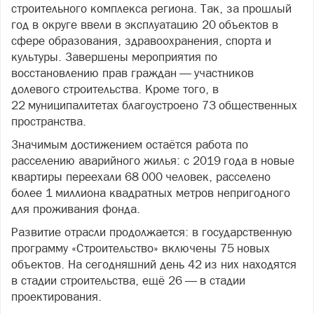
строительного комплекса региона. Так, за прошлый
год в округе ввели в эксплуатацию 20 объектов в
сфере образования, здравоохранения, спорта и
культуры. Завершены мероприятия по
восстановлению прав граждан — участников
долевого строительства. Кроме того, в
22 муниципалитетах благоустроено 73 общественных
пространства.
Значимым достижением остаётся работа по
расселению аварийного жилья: с 2019 года в новые
квартиры переехали 68 000 человек, расселено
более 1 миллиона квадратных метров непригодного
для проживания фонда.
Развитие отрасли продолжается: в государственную
программу «Строительство» включены 75 новых
объектов. На сегодняшний день 42 из них находятся
в стадии строительства, ещё 26 — в стадии
проектирования.