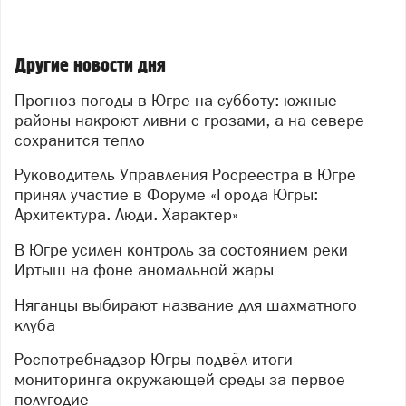
Другие новости дня
Прогноз погоды в Югре на субботу: южные
районы накроют ливни с грозами, а на севере
сохранится тепло
Руководитель Управления Росреестра в Югре
принял участие в Форуме «Города Югры:
Архитектура. Люди. Характер»
В Югре усилен контроль за состоянием реки
Иртыш на фоне аномальной жары
Няганцы выбирают название для шахматного
клуба
Роспотребнадзор Югры подвёл итоги
мониторинга окружающей среды за первое
полугодие