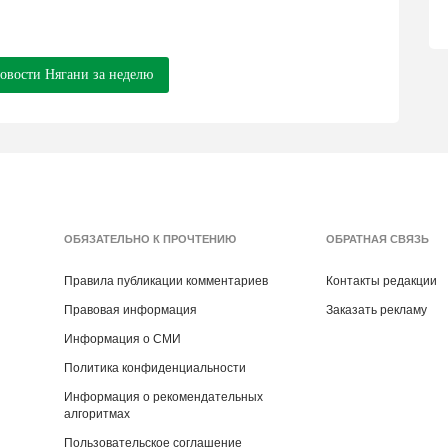
новости Нягани за неделю
ОБЯЗАТЕЛЬНО К ПРОЧТЕНИЮ
ОБРАТНАЯ СВЯЗЬ
Правила публикации комментариев
Контакты редакции
Правовая информация
Заказать рекламу
Информация о СМИ
Политика конфиденциальности
Информация о рекомендательных
алгоритмах
Пользовательское соглашение