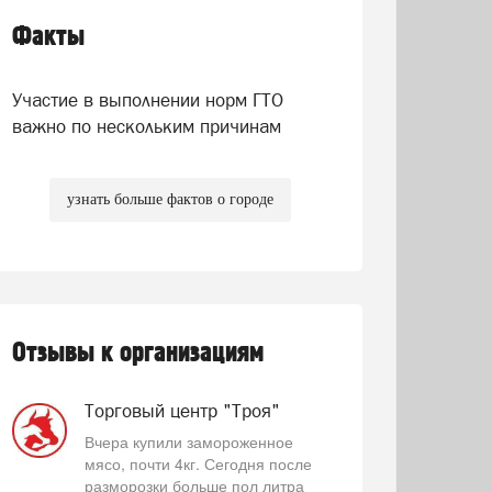
Факты
Участие в выполнении норм ГТО
важно по нескольким причинам
узнать больше фактов о городе
Отзывы к организациям
Торговый центр "Троя"
Вчера купили замороженное
мясо, почти 4кг. Сегодня после
разморозки больше пол литра