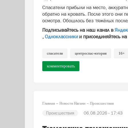
Спасатели прибыли на место, аккурат
обратно на кровать. После этого они 
осмотра. Обошлось без тяжёлых после
Подписывайтесь на наш канал в
Яндек
,
Одноклассники
и присоединяйтесь на
спасатели
центроспас-югория
16+
комментировать
Главная
Новости Нягани
Происшествия
Происшествия
06.08.2026 - 17:43