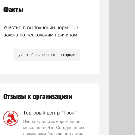
Факты
Участие в выполнении норм ГТО
важно по нескольким причинам
узнать больше фактов о городе
Отзывы к организациям
Торговый центр "Троя"
Вчера купили замороженное
мясо, почти 4кг. Сегодня после
разморозки больше пол литра