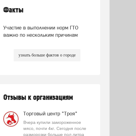
Факты
Участие в выполнении норм ГТО
важно по нескольким причинам
узнать больше фактов о городе
Отзывы к организациям
Торговый центр "Троя"
Вчера купили замороженное
мясо, почти 4кг. Сегодня после
разморозки больше пол литра