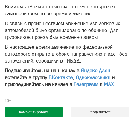
Водитель «Вольво» пояснил, что кузов открылся
самопроизвольно во время движения.
В связи с происшествием движение для легковых
автомобилей было организовано по обочине. Для
грузовиков проезд был временно закрыт.
В настоящее время движение по федеральной
автодороге открыто в обоих направлениях и идет без
затруднений, сообщили в ГИБДД.
Подписывайтесь на наш канал в
Яндекс.Дзен
,
вступайте в группу
ВКонтакте
,
Одноклассники
и
присоединяйтесь на канале в
Телеграмм
и
МАХ
16+
комментировать
поделиться