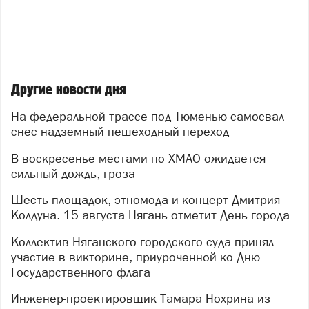
Другие новости дня
На федеральной трассе под Тюменью самосвал
снес надземный пешеходный переход
В воскресенье местами по ХМАО ожидается
сильный дождь, гроза
Шесть площадок, этномода и концерт Дмитрия
Колдуна. 15 августа Нягань отметит День города
Коллектив Няганского городского суда принял
участие в викторине, приуроченной ко Дню
Государственного флага
Инженер-проектировщик Тамара Нохрина из