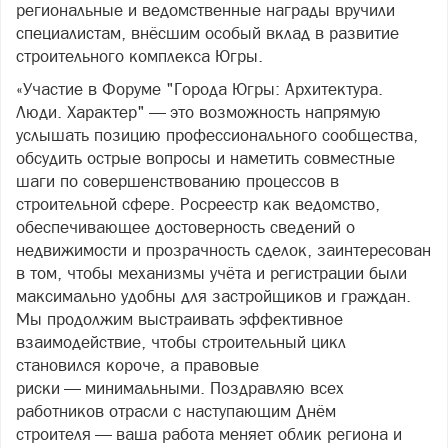
региональные и ведомственные награды вручили
специалистам, внёсшим особый вклад в развитие
строительного комплекса Югры.
«Участие в Форуме "Города Югры: Архитектура.
Люди. Характер" — это возможность напрямую
услышать позицию профессионального сообщества,
обсудить острые вопросы и наметить совместные
шаги по совершенствованию процессов в
строительной сфере. Росреестр как ведомство,
обеспечивающее достоверность сведений о
недвижимости и прозрачность сделок, заинтересован
в том, чтобы механизмы учёта и регистрации были
максимально удобны для застройщиков и граждан.
Мы продолжим выстраивать эффективное
взаимодействие, чтобы строительный цикл
становился короче, а правовые
риски — минимальными. Поздравляю всех
работников отрасли с наступающим Днём
строителя — ваша работа меняет облик региона и