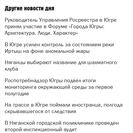
Другие новости дня
Руководитель Управления Росреестра в Югре
принял участие в Форуме «Города Югры:
Архитектура. Люди. Характер»
В Югре усилен контроль за состоянием реки
Иртыш на фоне аномальной жары
Няганцы выбирают название для шахматного
клуба
Роспотребнадзор Югры подвёл итоги
мониторинга окружающей среды за первое
полугодие
На трассе в Югре поймали иностранца, полгода
скрывавшегося от следствия
В Няганской городской поликлинике проведен
второй инспекционный аудит