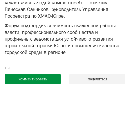
делает жизнь людей комфортнее!» — отметил
Вячеслав Санников, руководитель Управления
Росреестра по ХМАО‑Югре.
Форум подтвердил значимость слаженной работы
власти, профессионального сообщества и
профильных ведомств для устойчивого развития
строительной отрасли Югры и повышения качества
городской среды в регионе.
16+
комментировать
поделиться