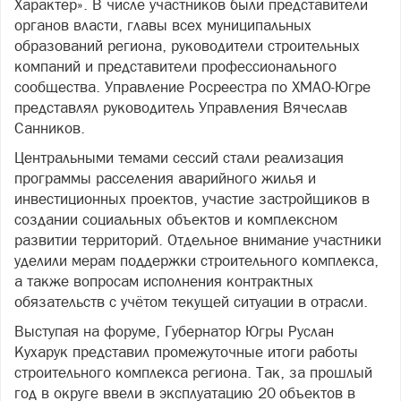
Характер». В числе участников были представители
органов власти, главы всех муниципальных
образований региона, руководители строительных
компаний и представители профессионального
сообщества. Управление Росреестра по ХМАО‑Югре
представлял руководитель Управления Вячеслав
Санников.
Центральными темами сессий стали реализация
программы расселения аварийного жилья и
инвестиционных проектов, участие застройщиков в
создании социальных объектов и комплексном
развитии территорий. Отдельное внимание участники
уделили мерам поддержки строительного комплекса,
а также вопросам исполнения контрактных
обязательств с учётом текущей ситуации в отрасли.
Выступая на форуме, Губернатор Югры Руслан
Кухарук представил промежуточные итоги работы
строительного комплекса региона. Так, за прошлый
год в округе ввели в эксплуатацию 20 объектов в