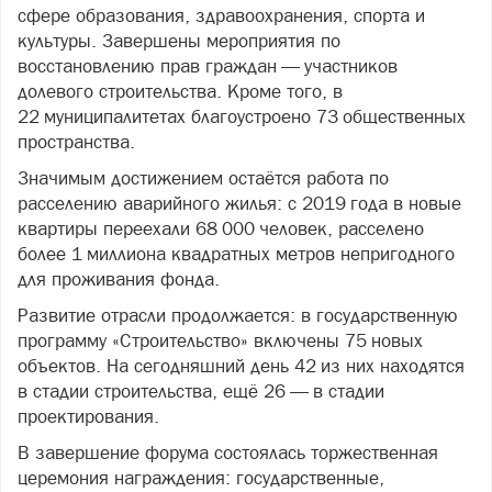
сфере образования, здравоохранения, спорта и
культуры. Завершены мероприятия по
восстановлению прав граждан — участников
долевого строительства. Кроме того, в
22 муниципалитетах благоустроено 73 общественных
пространства.
Значимым достижением остаётся работа по
расселению аварийного жилья: с 2019 года в новые
квартиры переехали 68 000 человек, расселено
более 1 миллиона квадратных метров непригодного
для проживания фонда.
Развитие отрасли продолжается: в государственную
программу «Строительство» включены 75 новых
объектов. На сегодняшний день 42 из них находятся
в стадии строительства, ещё 26 — в стадии
проектирования.
В завершение форума состоялась торжественная
церемония награждения: государственные,