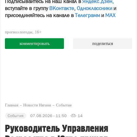
Подписывайтесь на наш канал в
Яндекс.Дзен
,
вступайте в группу
ВКонтакте
,
Одноклассники
и
присоединяйтесь на канале в
Телеграмм
и
МАХ
прогноз погоды
16+
комментировать
поделиться
Главная
Новости Нягани
События
События
07.08.2026 - 11:50
14
Руководитель Управления