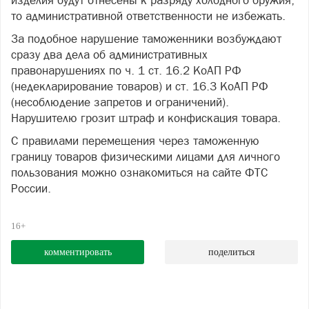
изделия будут отнесены к разряду холодного оружия,
то административной ответственности не избежать.
За подобное нарушение таможенники возбуждают
сразу два дела об административных
правонарушениях по ч. 1 ст. 16.2 КоАП РФ
(недекларирование товаров) и ст. 16.3 КоАП РФ
(несоблюдение запретов и ограничений).
Нарушителю грозит штраф и конфискация товара.
С правилами перемещения через таможенную
границу товаров физическими лицами для личного
пользования можно ознакомиться на сайте ФТС
России.
16+
комментировать
поделиться