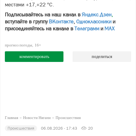
местами +17,+22 °С.
Подписывайтесь на наш канал в
Яндекс.Дзен
,
вступайте в группу
ВКонтакте
,
Одноклассники
и
присоединяйтесь на канале в
Телеграмм
и
МАХ
прогноз погоды
16+
комментировать
поделиться
Главная
Новости Нягани
Происшествия
Происшествия
06.08.2026 - 17:43
20