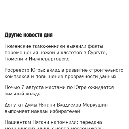
Другие новости дня
Тюменские таможенники выявили факты
перемещения ножей и кастетов в Сургуте,
Тюмени и Нижневартовске
Росреестр Югры: вклад в развитие строительного
комплекса и повышение прозрачности данных
Ночью 7 августа местами по Югре ожидается
сильный дождь
Депутат Думы Нягани Владислав Меркушин
выполняет наказы избирателей
Пациентам Нягани напомнили: передача
медицинских данных через мессенджеры