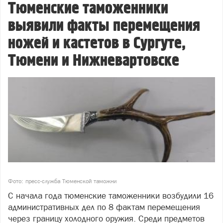
Тюменские таможенники
выявили факты перемещения
ножей и кастетов в Сургуте,
Тюмени и Нижневартовске
Фото: пресс-служба Тюменской таможни
С начала года тюменские таможенники возбудили 16
административных дел по 8 фактам перемещения
через границу холодного оружия. Среди предметов