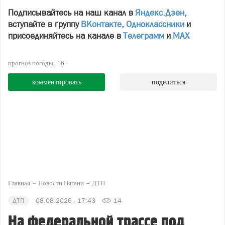
Подписывайтесь на наш канал в
Яндекс.Дзен
,
вступайте в группу
ВКонтакте
,
Одноклассники
и
присоединяйтесь на канале в
Телеграмм
и
МАХ
прогноз погоды
16+
комментировать
поделиться
Главная
Новости Нягани
ДТП
ДТП
08.08.2026 - 17:43
14
На федеральной трассе под