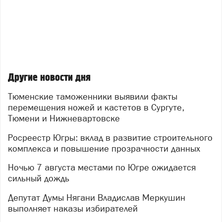
Другие новости дня
Тюменские таможенники выявили факты
перемещения ножей и кастетов в Сургуте,
Тюмени и Нижневартовске
Росреестр Югры: вклад в развитие строительного
комплекса и повышение прозрачности данных
Ночью 7 августа местами по Югре ожидается
сильный дождь
Депутат Думы Нягани Владислав Меркушин
выполняет наказы избирателей