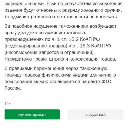
сюрикены и ножи. Если по результатам исследования
изделия будут отнесены к разряду холодного оружия,
то административной ответственности не избежать.
За подобное нарушение таможенники возбуждают
сразу два дела об административных
правонарушениях по ч. 1 ст. 16.2 КоАП РФ
(недекларирование товаров) и ст. 16.3 КоАП РФ
(несоблюдение запретов и ограничений).
Нарушителю грозит штраф и конфискация товара.
С правилами перемещения через таможенную
границу товаров физическими лицами для личного
пользования можно ознакомиться на сайте ФТС
России.
16+
комментировать
поделиться