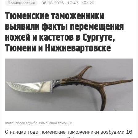
Происшествия
06.08.2026 - 17:43
20
Тюменские таможенники
выявили факты перемещения
ножей и кастетов в Сургуте,
Тюмени и Нижневартовске
Фото: пресс-служба Тюменской таможни
С начала года тюменские таможенники возбудили 16