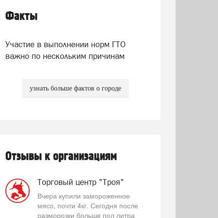
Факты
Участие в выполнении норм ГТО
важно по нескольким причинам
узнать больше фактов о городе
Отзывы к организациям
Торговый центр "Троя"
Вчера купили замороженное
мясо, почти 4кг. Сегодня после
разморозки больше пол литра