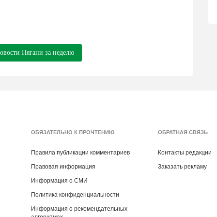
новости Нягани за неделю
ОБЯЗАТЕЛЬНО К ПРОЧТЕНИЮ
ОБРАТНАЯ СВЯЗЬ
Правила публикации комментариев
Контакты редакции
Правовая информация
Заказать рекламу
Информация о СМИ
Политика конфиденциальности
Информация о рекомендательных
алгоритмах