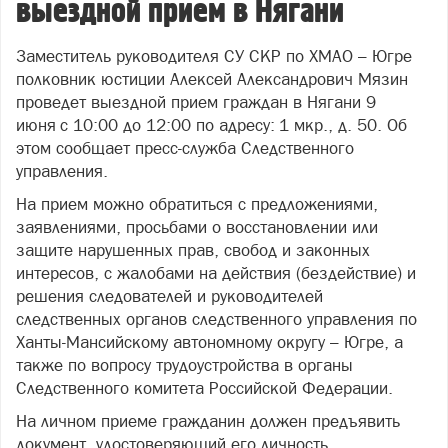
выездной прием в Нягани
Заместитель руководителя СУ СКР по ХМАО – Югре
полковник юстиции Алексей Александрович Мязин
проведет выездной прием граждан в Нягани 9
июня с 10:00 до 12:00 по адресу: 1 мкр., д. 50. Об
этом сообщает пресс-служба Следственного
управления.
На прием можно обратиться с предложениями,
заявлениями, просьбами о восстановлении или
защите нарушенных прав, свобод и законных
интересов, с жалобами на действия (бездействие) и
решения следователей и руководителей
следственных органов следственного управления по
Ханты-Мансийскому автономному округу – Югре, а
также по вопросу трудоустройства в органы
Следственного комитета Российской Федерации.
На личном приеме гражданин должен предъявить
документ, удостоверяющий его личность.