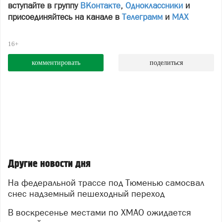
вступайте в группу
ВКонтакте
,
Одноклассники
и
присоединяйтесь на канале в
Телеграмм
и
МАХ
16+
комментировать
поделиться
Другие новости дня
На федеральной трассе под Тюменью самосвал
снес надземный пешеходный переход
В воскресенье местами по ХМАО ожидается