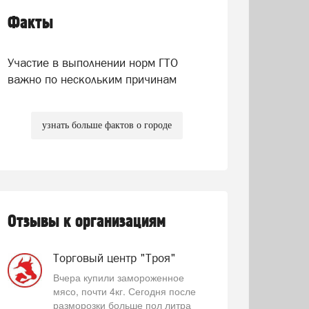
Факты
Участие в выполнении норм ГТО
важно по нескольким причинам
узнать больше фактов о городе
Отзывы к организациям
Торговый центр "Троя"
Вчера купили замороженное
мясо, почти 4кг. Сегодня после
разморозки больше пол литра