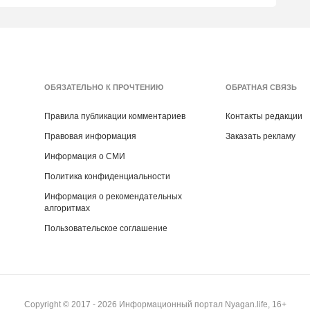
ОБЯЗАТЕЛЬНО К ПРОЧТЕНИЮ
ОБРАТНАЯ СВЯЗЬ
Правила публикации комментариев
Контакты редакции
Правовая информация
Заказать рекламу
Информация о СМИ
Политика конфиденциальности
Информация о рекомендательных
алгоритмах
Пользовательское соглашение
Copyright ©
2017
- 2026
Информационный портал Nyagan.life, 16+