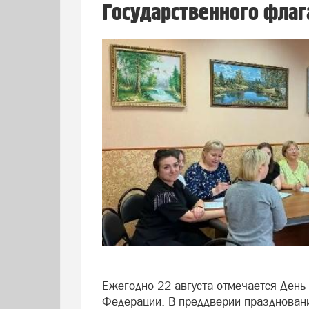
Государственного флаг
Ежегодно 22 августа отмечается День
Федерации. В преддверии праздновани