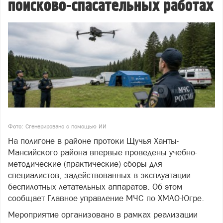
поисково-спасательных работах
Фото: Сгенерировано с помощью ИИ
На полигоне в районе протоки Щучья Ханты-
Мансийского района впервые проведены учебно-
методические (практические) сборы для
специалистов, задействованных в эксплуатации
беспилотных летательных аппаратов. Об этом
сообщает Главное управление МЧС по ХМАО-Югре.
Мероприятие организовано в рамках реализации