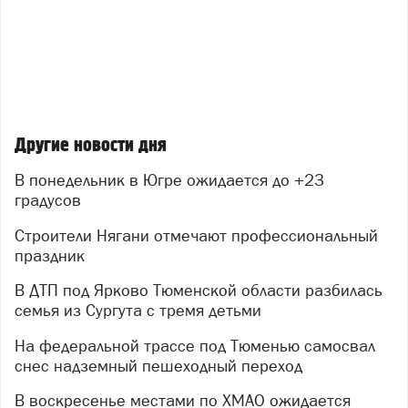
Другие новости дня
В понедельник в Югре ожидается до +23
градусов
Строители Нягани отмечают профессиональный
праздник
В ДТП под Ярково Тюменской области разбилась
семья из Сургута с тремя детьми
На федеральной трассе под Тюменью самосвал
снес надземный пешеходный переход
В воскресенье местами по ХМАО ожидается