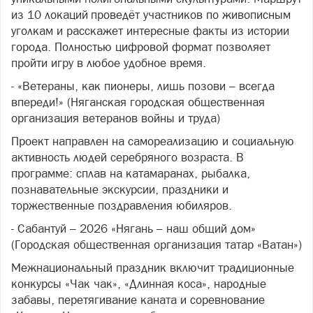
из 10 локаций проведёт участников по живописным
уголкам и расскажет интересные факты из истории
города. Полностью цифровой формат позволяет
пройти игру в любое удобное время.
- «Ветераны, как пионеры, лишь позови – всегда
впереди!» (Няганская городская общественная
организация ветеранов войны и труда)
Проект направлен на самореализацию и социальную
активность людей серебряного возраста. В
программе: сплав на катамаранах, рыбалка,
познавательные экскурсии, праздники и
торжественные поздравления юбиляров.
- Сабантуй – 2026 «Нягань – наш общий дом»
(Городская общественная организация татар «Ватан»)
Межнациональный праздник включит традиционные
конкурсы «Чак чак», «Длинная коса», народные
забавы, перетягивание каната и соревнование