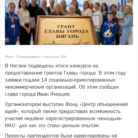
Фото: Сгенерировано с помощью ИИ
В Нягани подведены итоги конкурса на
предоставление грантов Главы города. В этом году
заявки подали 14 социально-ориентированных
некоммерческих организаций. Об этом сообщил
глава города Иван Ямашев.
Организатором выступил Фонд «Центр объединения
идей», который также предоставил возможность
участия недавно зарегистрированным «молодым»
НКО - для них это стало ценным опытом.
Проекты претендентов были ориентированы на