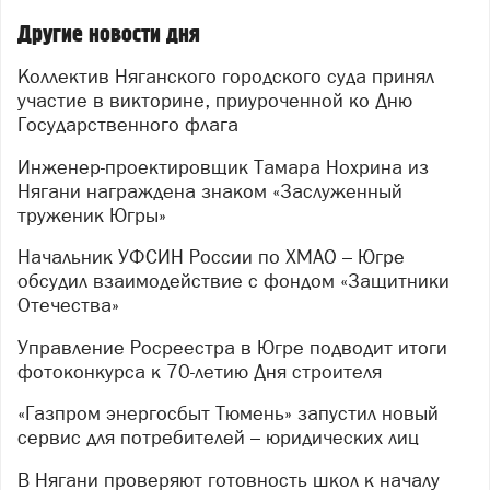
Другие новости дня
Коллектив Няганского городского суда принял
участие в викторине, приуроченной ко Дню
Государственного флага
Инженер-проектировщик Тамара Нохрина из
Нягани награждена знаком «Заслуженный
труженик Югры»
Начальник УФСИН России по ХМАО – Югре
обсудил взаимодействие с фондом «Защитники
Отечества»
Управление Росреестра в Югре подводит итоги
фотоконкурса к 70-летию Дня строителя
«Газпром энергосбыт Тюмень» запустил новый
сервис для потребителей – юридических лиц
В Нягани проверяют готовность школ к началу