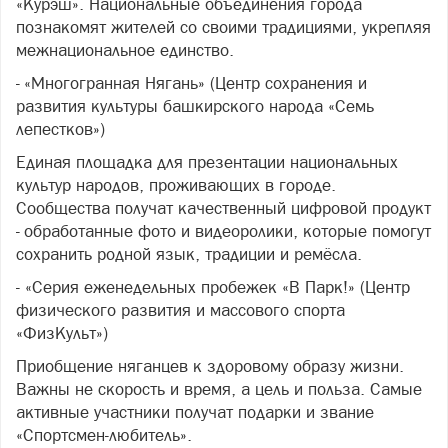
«Курэш». Национальные объединения города
познакомят жителей со своими традициями, укрепляя
межнациональное единство.
- «Многогранная Нягань» (Центр сохранения и
развития культуры башкирского народа «Семь
лепестков»)
Единая площадка для презентации национальных
культур народов, проживающих в городе.
Сообщества получат качественный цифровой продукт
- обработанные фото и видеоролики, которые помогут
сохранить родной язык, традиции и ремёсла.
- «Серия еженедельных пробежек «В Парк!» (Центр
физического развития и массового спорта
«ФизКульт»)
Приобщение няганцев к здоровому образу жизни.
Важны не скорость и время, а цель и польза. Самые
активные участники получат подарки и звание
«Спортсмен-любитель».