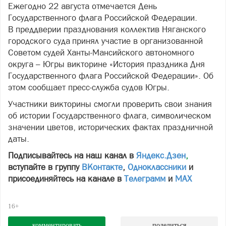
Ежегодно 22 августа отмечается День
Государственного флага Российской Федерации.
В преддверии празднования коллектив Няганского
городского суда принял участие в организованной
Советом судей Ханты-Мансийского автономного
округа – Югры викторине «История праздника Дня
Государственного флага Российской Федерации». Об
этом сообщает пресс-служба судов Югры.
Участники викторины смогли проверить свои знания
об истории Государственного флага, символическом
значении цветов, исторических фактах праздничной
даты.
Подписывайтесь на наш канал в
Яндекс.Дзен
,
вступайте в группу
ВКонтакте
,
Одноклассники
и
присоединяйтесь на канале в
Телеграмм
и
МАХ
16+
комментировать
поделиться