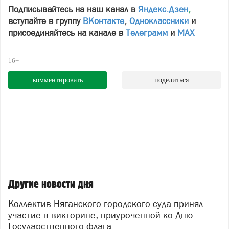
Подписывайтесь на наш канал в
Яндекс.Дзен
,
вступайте в группу
ВКонтакте
,
Одноклассники
и
присоединяйтесь на канале в
Телеграмм
и
МАХ
16+
комментировать
поделиться
Другие новости дня
Коллектив Няганского городского суда принял
участие в викторине, приуроченной ко Дню
Государственного флага