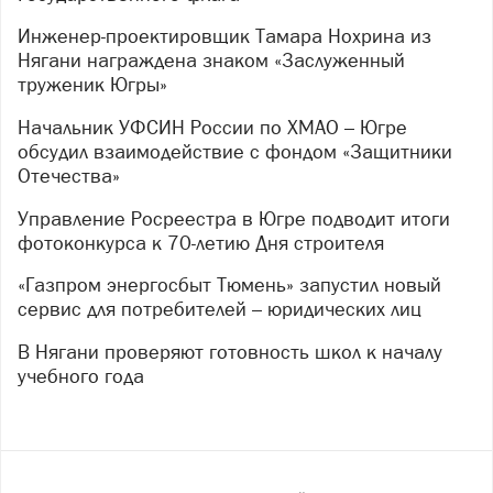
Инженер-проектировщик Тамара Нохрина из
Нягани награждена знаком «Заслуженный
труженик Югры»
Начальник УФСИН России по ХМАО – Югре
обсудил взаимодействие с фондом «Защитники
Отечества»
Управление Росреестра в Югре подводит итоги
фотоконкурса к 70-летию Дня строителя
«Газпром энергосбыт Тюмень» запустил новый
сервис для потребителей – юридических лиц
В Нягани проверяют готовность школ к началу
учебного года