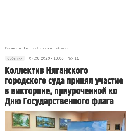
Главная
Новости Нягани
События
События
07.08.2026 - 18:08
11
Коллектив Няганского
городского суда принял участие
в викторине, приуроченной ко
Дню Государственного флага