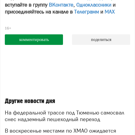
вступайте в группу
ВКонтакте
,
Одноклассники
и
присоединяйтесь на канале в
Телеграмм
и
МАХ
16+
комментировать
поделиться
Другие новости дня
На федеральной трассе под Тюменью самосвал
снес надземный пешеходный переход
В воскресенье местами по ХМАО ожидается