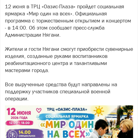
12 июня в ТРЦ «Оазис-Плаза» пройдет социальная
ярмарка «Мир один на всех». Официальная
программа с торжественным открытием и концертом
- в 14:00. Об этом сообщает пресс-служба
Администрации Нягани.
Жители и гости Нягани смогут приобрести сувенирные
изделия, созданные руками воспитанников
реабилитационного центра и талантливыми
мастерами города.
Все вырученные средства будут направлены на
поддержку участников специальной военной
операции.