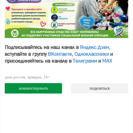
Подписывайтесь на наш канал в
Яндекс.Дзен
,
вступайте в группу
ВКонтакте
,
Одноклассники
и
присоединяйтесь на канале в
Телеграмм
и
МАХ
день россии
ярмарка
16+
комментировать
поделиться