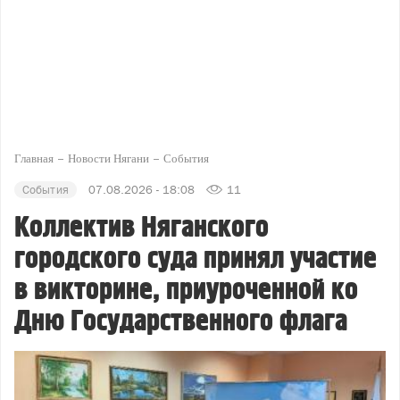
Главная
Новости Нягани
События
События
07.08.2026 - 18:08
11
Коллектив Няганского
городского суда принял участие
в викторине, приуроченной ко
Дню Государственного флага