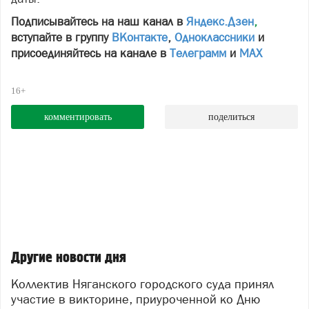
Подписывайтесь на наш канал в
Яндекс.Дзен
,
вступайте в группу
ВКонтакте
,
Одноклассники
и
присоединяйтесь на канале в
Телеграмм
и
МАХ
16+
комментировать
поделиться
Другие новости дня
Коллектив Няганского городского суда принял
участие в викторине, приуроченной ко Дню