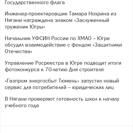
Государственного флага
Инженер-проектировщик Тамара Нохрина из
Нягани награждена знаком «Заслуженный
труженик Югры»
Начальник УФСИН России по ХМАО – Югре
обсудил взаимодействие с фондом «Защитники
Отечества»
Управление Росреестра в Югре подводит итоги
фотоконкурса к 70-летию Дня строителя
«Газпром энергосбыт Тюмень» запустил новый
сервис для потребителей – юридических лиц
В Нягани проверяют готовность школ к началу
учебного года