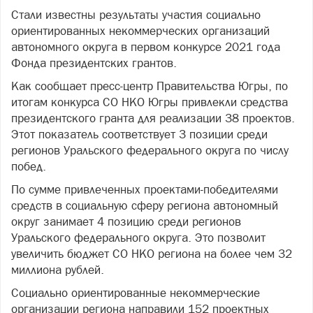
Стали известны результаты участия социально
ориентированных некоммерческих организаций
автономного округа в первом конкурсе 2021 года
Фонда президентских грантов.
Как сообщает пресс-центр Правительства Югры, по
итогам конкурса СО НКО Югры привлекли средства
президентского гранта для реализации 38 проектов.
Этот показатель соответствует 3 позиции среди
регионов Уральского федерального округа по числу
побед.
По сумме привлеченных проектами-победителями
средств в социальную сферу региона автономный
округ занимает 4 позицию среди регионов
Уральского федерального округа. Это позволит
увеличить бюджет СО НКО региона на более чем 32
миллиона рублей.
Социально ориентированные некоммерческие
организации региона направили 152 проектных