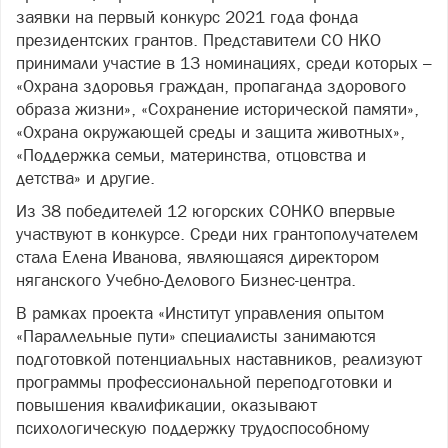
заявки на первый конкурс 2021 года фонда
президентских грантов. Представители СО НКО
принимали участие в 13 номинациях, среди которых –
«Охрана здоровья граждан, пропаганда здорового
образа жизни», «Сохранение исторической памяти»,
«Охрана окружающей среды и защита животных»,
«Поддержка семьи, материнства, отцовства и
детства» и другие.
Из 38 победителей 12 югорских СОНКО впервые
участвуют в конкурсе. Среди них грантополучателем
стала Елена Иванова, являющаяся директором
няганского Учебно-Делового Бизнес-центра.
В рамках проекта «Институт управления опытом
«Параллельные пути» специалисты занимаются
подготовкой потенциальных наставников, реализуют
программы профессиональной переподготовки и
повышения квалификации, оказывают
психологическую поддержку трудоспособному