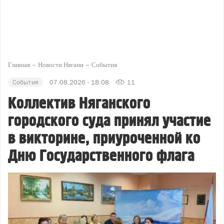
Главная
Новости Нягани
События
События
07.08.2026 - 18:08
11
Коллектив Няганского
городского суда принял участие
в викторине, приуроченной ко
Дню Государственного флага