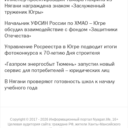
Нягани награждена знаком «Заслуженный
труженик Югры»
Начальник УФСИН России по ХМАО – Югре
обсудил взаимодействие с фондом «Защитники
Отечества»
Управление Росреестра в Югре подводит итоги
фотоконкурса к 70-летию Дня строителя
«Газпром энергосбыт Тюмень» запустил новый
сервис для потребителей – юридических лиц
В Нягани проверяют готовность школ к началу
учебного года
Copyright ©
2017
- 2026
Информационный портал Nyagan.life, 16+
Целевая аудитория сайта: граждане РФ, жители Ханты-Мансийского