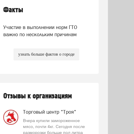
Факты
Участие в выполнении норм ГТО
важно по нескольким причинам
узнать больше фактов о городе
Отзывы к организациям
Торговый центр "Троя"
Вчера купили замороженное
мясо, почти 4кг. Сегодня после
разморозки больше пол литра