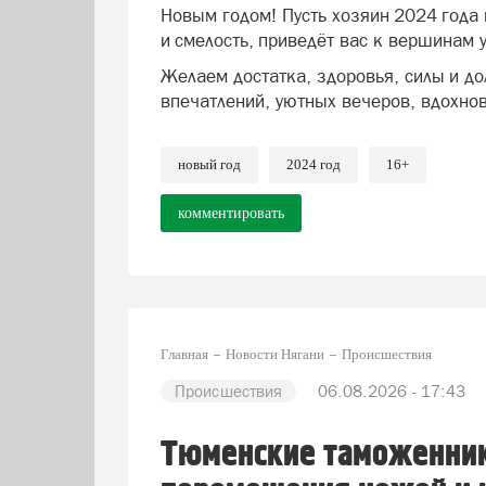
Новым годом! Пусть хозяин 2024 года 
и смелость, приведёт вас к вершинам 
Желаем достатка, здоровья, силы и д
впечатлений, уютных вечеров, вдохно
новый год
2024 год
16+
комментировать
Главная
Новости Нягани
Происшествия
Происшествия
06.08.2026 - 17:43
Тюменские таможенни