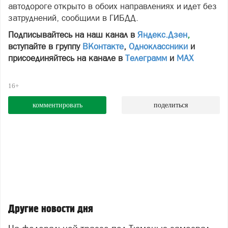
автодороге открыто в обоих направлениях и идет без
затруднений, сообщили в ГИБДД.
Подписывайтесь на наш канал в
Яндекс.Дзен
,
вступайте в группу
ВКонтакте
,
Одноклассники
и
присоединяйтесь на канале в
Телеграмм
и
МАХ
16+
комментировать
поделиться
Другие новости дня