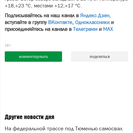
+18,+23 °С, местами +12,+17 °С.
Подписывайтесь на наш канал в
Яндекс.Дзен
,
вступайте в группу
ВКонтакте
,
Одноклассники
и
присоединяйтесь на канале в
Телеграмм
и
МАХ
16+
комментировать
поделиться
Другие новости дня
На федеральной трассе под Тюменью самосвал