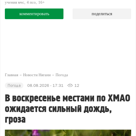
учения мчс
4 псо
16+
комментировать
поделиться
Главная
Новости Нягани
Погода
Погода
08.08.2026 - 17:31
12
В воскресенье местами по ХМАО
ожидается сильный дождь,
гроза