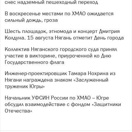
снес надземный пешеходный переход
В воскресенье местами по ХМАО ожидается
сильный дождь, гроза
Шесть площадок, этномода и концерт Дмитрия
Колдуна. 15 августа Нягань отметит День города
Коллектив Няганского городского суда принял
участие в викторине, приуроченной ко Дню
Государственного флага
Инженер-проектировщик Тамара Нохрина из
Нягани награждена знаком «Заслуженный
труженик Югры»
Начальник УФСИН России по ХМАО – Югре
обсудил взаимодействие с фондом «Защитники
Отечества»