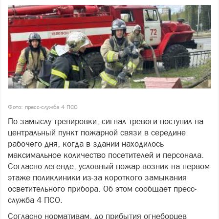
Фото: пресс-служба 4 ПСО
По замыслу тренировки, сигнал тревоги поступил на
центральный пункт пожарной связи в середине
рабочего дня, когда в здании находилось
максимальное количество посетителей и персонала.
Согласно легенде, условный пожар возник на первом
этаже поликлиники из-за короткого замыкания
осветительного прибора. Об этом сообщает пресс-
служба 4 ПСО.
Согласно нормативам, до прибытия огнеборцев